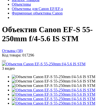
Объективы
Объективы для Canon EF/EF-s
Фирменные объективы Canon
Объектив Canon EF-S 55-
250mm f/4-5.6 IS STM
Отзывы (38)
Код товара: 017296
3 видео