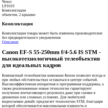
Чехол
LP1019
Комплектация
объектив, 2 крышки
Комплектация
Комплектация товара может быть изменена производителем
без предварительного уведомления
Описание
Canon EF-S 55-250mm f/4-5.6 IS STM -
высокотехнологичный телеобъектив
для идеальных кадров
Компактный телеобъектив компании Кенон позволит всегда и
при любых обстоятельствах оставаться в центре событий.
Высокоэффективная аппаратная и программная поддержка, а
также реализованные новые технологии гарантируют
получение впечатляющего результата даже при съемке в
движении или сложных условиях. Для любителей
видеосъемки девайс предлагает технологию STM, благодаря
которой обеспечивается максимальная плавность и