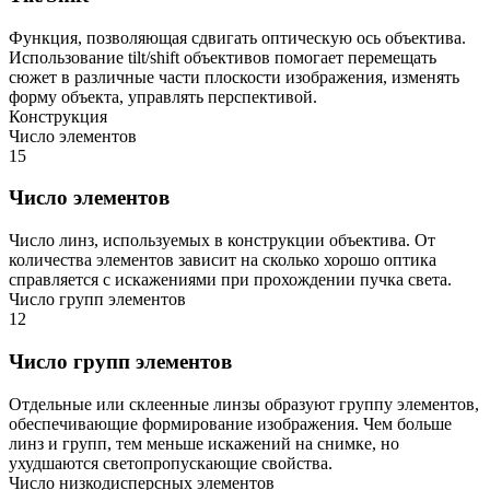
Функция, позволяющая сдвигать оптическую ось объектива.
Использование tilt/shift объективов помогает перемещать
сюжет в различные части плоскости изображения, изменять
форму объекта, управлять перспективой.
Конструкция
Число элементов
15
Число элементов
Число линз, используемых в конструкции объектива. От
количества элементов зависит на сколько хорошо оптика
справляется с искажениями при прохождении пучка света.
Число групп элементов
12
Число групп элементов
Отдельные или склеенные линзы образуют группу элементов,
обеспечивающие формирование изображения. Чем больше
линз и групп, тем меньше искажений на снимке, но
ухудшаются светопропускающие свойства.
Число низкодисперсных элементов