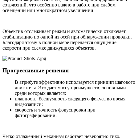
сотрясений, что особенно важно в работе при слабом
освещении или многократном увеличении.
Объектив отслеживает режим и автоматически отключает
стабилизацию по одной из осей при обнаружении проводки.
Благодаря этому в полной мере передается ощущение
скорости при съемке движущихся объектов.
Прогрессивные решения
В атрибуте эффективно используется принцип шагового
двигателя. Это дает массу преимуществ, основными
среди которых является:
плавность, бесшумность следящего фокуса во время
видеозаписи;
скорость и точность фокусировки при
фотографировании.
Четко отлаженный механизм работает невероятно тихо,