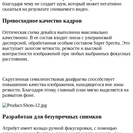
благодаря чему не создает шум, который может негативно
сказаться на результате снимаемого видео.
Превосходное качество кадров
Оптическая схема девайса выполнена максимально
качественно. В ее состав входит линза с ультранизкой
дисперсией, обработанная особым составом Super Spectra. Это
выступает залогом четкости, резкости и высокой
контрастности изображений при любых выбранных фокусных
расстояниях.
Скругленная семилепестковая диафрагма способствует
повышению качества изображения, находящегося вне зоны
резкости. Благодаря этому, главный план мягко выделяется на
размытом фоне.
Разработан для безупречных снимков
Атрибут имеет кольцо ручной фокусировки, с помощью