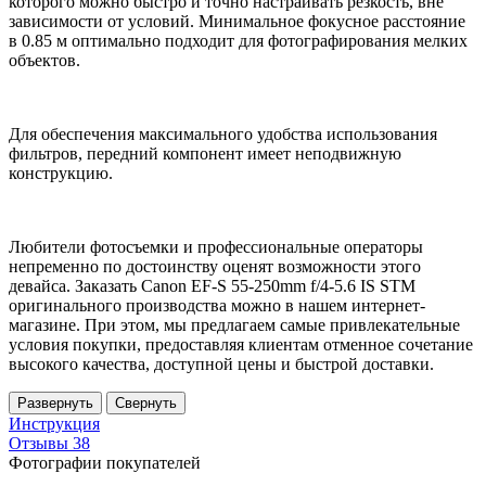
которого можно быстро и точно настраивать резкость, вне
зависимости от условий. Минимальное фокусное расстояние
в 0.85 м оптимально подходит для фотографирования мелких
объектов.
Для обеспечения максимального удобства использования
фильтров, передний компонент имеет неподвижную
конструкцию.
Любители фотосъемки и профессиональные операторы
непременно по достоинству оценят возможности этого
девайса. Заказать Canon EF-S 55-250mm f/4-5.6 IS STM
оригинального производства можно в нашем интернет-
магазине. При этом, мы предлагаем самые привлекательные
условия покупки, предоставляя клиентам отменное сочетание
высокого качества, доступной цены и быстрой доставки.
Развернуть
Свернуть
Инструкция
Отзывы
38
Фотографии покупателей