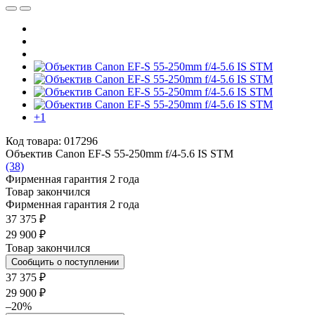
+1
Код товара: 017296
Объектив Canon EF-S 55-250mm f/4-5.6 IS STM
(38)
Фирменная гарантия 2 года
Товар закончился
Фирменная гарантия 2 года
37 375 ₽
29 900 ₽
Товар закончился
Сообщить о поступлении
37 375 ₽
29 900 ₽
–20%