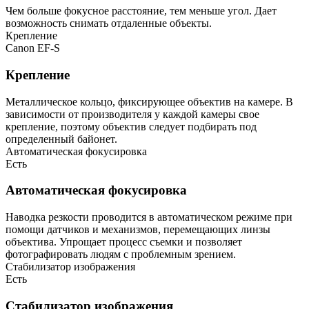
Чем больше фокусное расстояние, тем меньше угол. Дает
возможность снимать отдаленные объекты.
Крепление
Canon EF-S
Крепление
Металлическое кольцо, фиксирующее объектив на камере. В
зависимости от производителя у каждой камеры свое
крепление, поэтому объектив следует подбирать под
определенный байонет.
Автоматическая фокусировка
Есть
Автоматическая фокусировка
Наводка резкости проводится в автоматическом режиме при
помощи датчиков и механизмов, перемещающих линзы
объектива. Упрощает процесс съемки и позволяет
фотографировать людям с проблемным зрением.
Стабилизатор изображения
Есть
Стабилизатор изображения