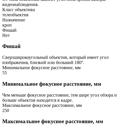
видеонаблюдения.
Класс объектива
телеобъектив
Назначение
кроп
Фишай
Нет
Фишай
Сверхширокоугольный объектив, который имеет угол
изображения, близкий или больший 180°.
Минимальное фокусное расстояние, мм
55
Минимальное фокусное расстояние, мм
Чем меньше фокусное расстояние, тем шире угол обзора и
больше объектов находится в кадре.
Максимальное фокусное расстояние, мм
250
Максимальное фокусное расстояние, мм