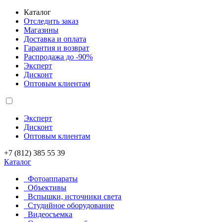
Каталог
Отследить заказ
Магазины
Доставка и оплата
Гарантия и возврат
Распродажа до -90%
Эксперт
Дисконт
Оптовым клиентам
Эксперт
Дисконт
Оптовым клиентам
+7 (812) 385 55 39
Каталог
Фотоаппараты
Объективы
Вспышки, источники света
Студийное оборудование
Видеосъемка