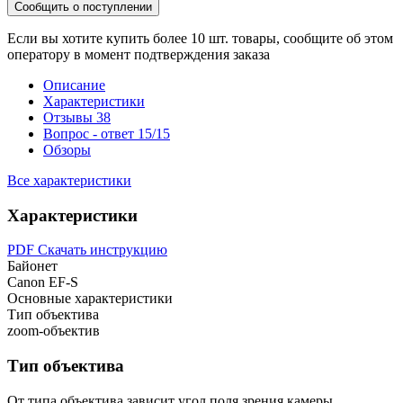
Сообщить о поступлении
Если вы хотите купить более 10 шт. товары, сообщите об этом
оператору в момент подтверждения заказа
Описание
Характеристики
Отзывы
38
Вопрос - ответ
15/15
Обзоры
Все характеристики
Характеристики
PDF
Скачать инструкцию
Байонет
Canon EF-S
Основные характеристики
Тип объектива
zoom-объектив
Тип объектива
От типа объектива зависит угол поля зрения камеры