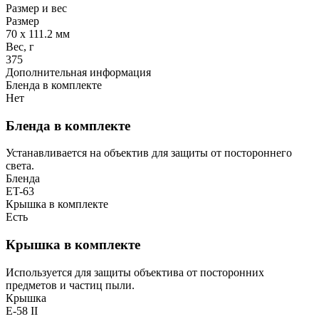
Размер и вес
Размер
70 x 111.2 мм
Вес, г
375
Дополнительная информация
Бленда в комплекте
Нет
Бленда в комплекте
Устанавливается на объектив для защиты от постороннего
света.
Бленда
ET-63
Крышка в комплекте
Есть
Крышка в комплекте
Используется для защиты объектива от посторонних
предметов и частиц пыли.
Крышка
E-58 II