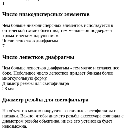
1
Число низкодисперсных элементов
Чем больше низкодисперсных элементов используется в
оптической схеме объектива, тем меньше он подвержен
хроматическим нарушениям.
Число лепестков диафрагмы
7
Число лепестков диафрагмы
Чем больше лепестков диафрагмы - тем мягче и сглаженнее
боке. Небольшое число лепестков придает бликам более
многоугольную форму.
Диаметр резьбы для светофильтра
58 мм
Диаметр резьбы для светофильтра
На объектив можно накрутить различные светофильтры и
насадки. Важно, чтобы диаметр резьбы аксессуара совпадал с
диаметром резьбы объектива, иначе его установка будет
невозможна.