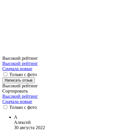
Высокий рейтинг
Высокий рейтинг
Сначала новые
Только с фото
Написать отзыв
Высокий рейтинг
Сортировать
Высокий рейтинг
Сначала новые
Только
с фото
А
Алексей
30 августа 2022