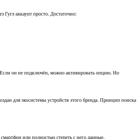
з Гугл аккаунт просто. Достаточно:
. Если он не подключён, можно активировать опцию. Но
оздан для экосистемы устройств этого бренда. Принцип поиска
 смартфон или полностью стереть с него данные.