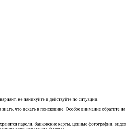
вариант, не паникуйте и действуйте по ситуации.
 знать, что искать в поисковике. Особое внимание обратите на
 хранятся пароли, банковские карты, ценные фотографии, видео