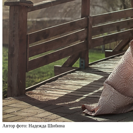
Автор фото: Надежда Шибина