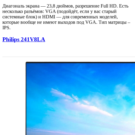
Диагональ экрана — 23,8 дюймов, разрешение Full HD. Есть
несколько разъёмов: VGA (подойдёт, если у вас старый
системные блок) и HDMI — для современных моделей,
которые вообще не имеют выходов под VGA. Тип матрицы –
IPS.
Philips 241V8LA