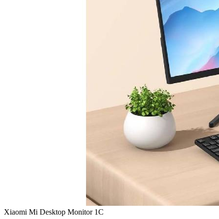
Xiaomi Mi Desktop Monitor 1C