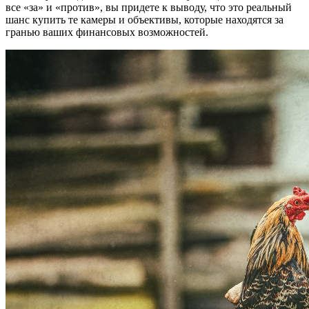
все «за» и «против», вы придете к выводу, что это реальный
шанс купить те камеры и объективы, которые находятся за
гранью ваших финансовых возможностей.