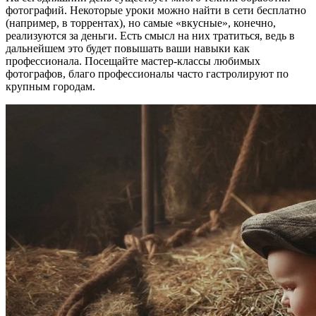
фотографий. Некоторые уроки можно найти в сети бесплатно
(например, в торрентах), но самые «вкусные», конечно,
реализуются за деньги. Есть смысл на них тратиться, ведь в
дальнейшем это будет повышать ваши навыки как
профессионала. Посещайте мастер-классы любимых
фотографов, благо профессионалы часто гастролируют по
крупным городам.