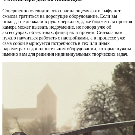
Совершенно очевидно, что начинающему фотографу нет
смысла тратиться на дорогущее оборудование. Если вы
никогда не держали в руках зеркалку, даже бюджетная простая
камера может вызвать недоумение, не говоря уже об
аксессуарах: объективах, фильтрах и прочем. Сначала вам
нужно научиться работать с настройками, а в процессе уже
сама собой вырисуется потребность в тех или иных
параметрах и дополнительном оборудовании, которые нужны
именно вам для решения индивидуальных творческих задач.