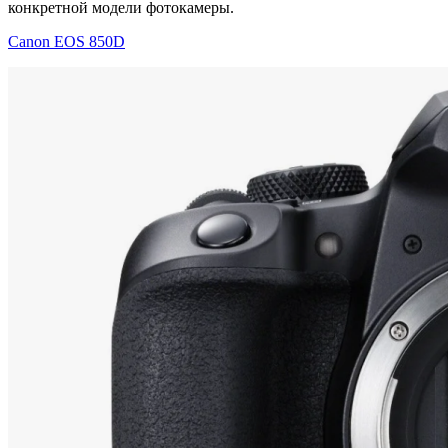
конкретной модели фотокамеры.
Canon EOS 850D