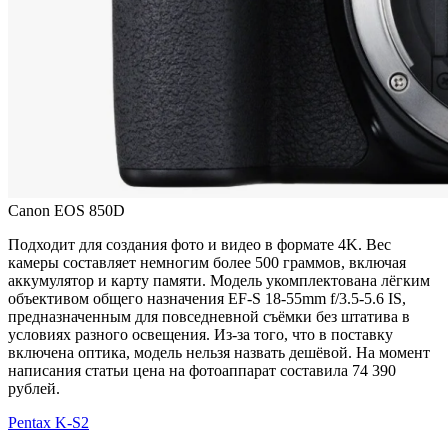
Canon EOS 850D
Подходит для создания фото и видео в формате 4K. Вес
камеры составляет немногим более 500 граммов, включая
аккумулятор и карту памяти. Модель укомплектована лёгким
объективом общего назначения EF-S 18-55mm f/3.5-5.6 IS,
предназначенным для повседневной съёмки без штатива в
условиях разного освещения. Из-за того, что в поставку
включена оптика, модель нельзя назвать дешёвой. На момент
написания статьи цена на фотоаппарат составила 74 390
рублей.
Pentax K-S2