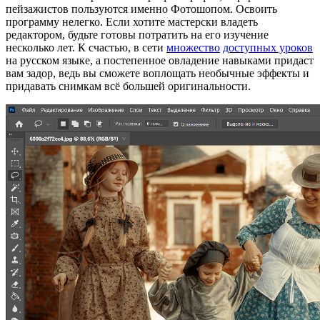
пейзажистов пользуются именно Фотошопом. Освоить
программу нелегко. Если хотите мастерски владеть
редактором, будьте готовы потратить на его изучение
несколько лет. К счастью, в сети
множество
доступных уроков
на русском языке, а постепенное овладение навыками придаст
вам задор, ведь вы сможете воплощать необычные эффекты и
придавать снимкам всё большей оригинальности.