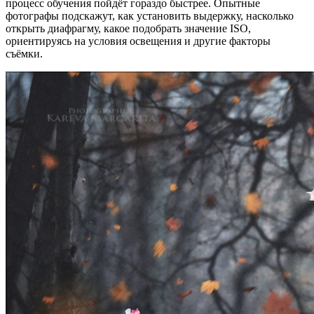
процесс обучения пойдёт гораздо быстрее. Опытные
фотографы подскажут, как установить выдержку, насколько
открыть диафрагму, какое подобрать значение ISO,
ориентируясь на условия освещения и другие факторы
съёмки.