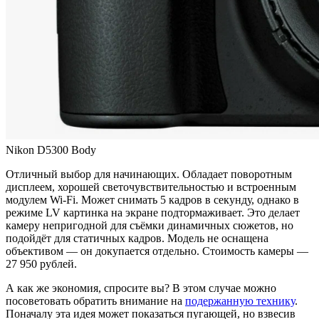
Nikon D5300 Body
Отличный выбор для начинающих. Обладает поворотным
дисплеем, хорошей светочувствительностью и встроенным
модулем Wi-Fi. Может снимать 5 кадров в секунду, однако в
режиме LV картинка на экране подтормаживает. Это делает
камеру непригодной для съёмки динамичных сюжетов, но
подойдёт для статичных кадров. Модель не оснащена
объективом — он докупается отдельно. Стоимость камеры —
27 950 рублей.
А как же экономия, спросите вы? В этом случае можно
посоветовать обратить внимание на
подержанную технику
.
Поначалу эта идея может показаться пугающей, но взвесив