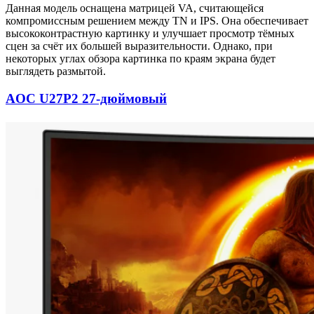
Данная модель оснащена матрицей VA, считающейся
компромиссным решением между TN и IPS. Она обеспечивает
высококонтрастную картинку и улучшает просмотр тёмных
сцен за счёт их большей выразительности. Однако, при
некоторых углах обзора картинка по краям экрана будет
выглядеть размытой.
AOC U27P2 27-дюймовый