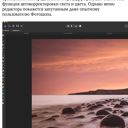
функция автокорректировки света и цвета. Однако меню
редактора покажется запутанным даже опытному
пользователю Фотошопа.