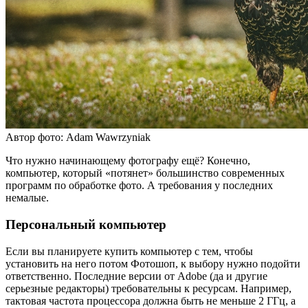
Автор фото: Adam Wawrzyniak
Что нужно начинающему фотографу ещё? Конечно,
компьютер, который «потянет» большинство современных
программ по обработке фото. А требования у последних
немалые.
Персональный компьютер
Если вы планируете купить компьютер с тем, чтобы
установить на него потом Фотошоп, к выбору нужно подойти
ответственно. Последние версии от Adobe (да и другие
серьезные редакторы) требовательны к ресурсам. Например,
тактовая частота процессора должна быть не меньше 2 ГГц, а