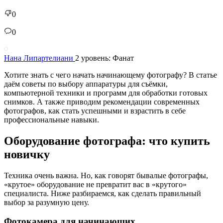
0
0
Нана Липартелиани
2 уровень: Фанат
Хотите знать с чего начать начинающему фотографу? В статье
даём советы по выбору аппаратуры для съёмки,
компьютерной техники и программ для обработки готовых
снимков. А также приводим рекомендации современных
фотографов, как стать успешными и взрастить в себе
профессиональные навыки.
Оборудование фотографа: что купить
новичку
Техника очень важна. Но, как говорят бывалые фотографы,
«крутое» оборудование не превратит вас в «крутого»
специалиста. Ниже разбираемся, как сделать правильный
выбор за разумную цену.
Фотокамера для начинающих