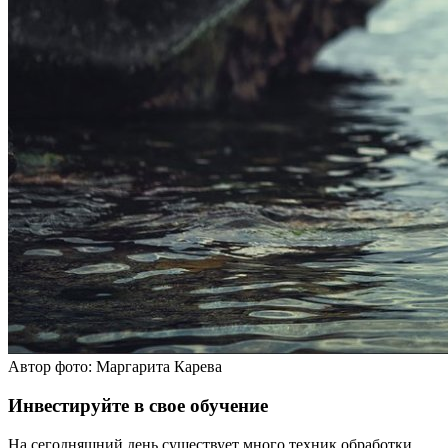
Автор фото: Маргарита Карева
Инвестируйте в свое обучение
На сегодняшний день существует много техник обработки