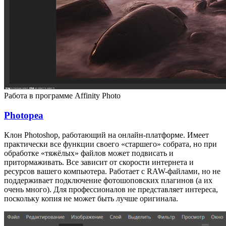
Работа в программе Affinity Photo
Photopea
Клон Photoshop, работающий на онлайн-платформе. Имеет
практически все функции своего «старшего» собрата, но при
обработке «тяжёлых» файлов может подвисать и
притормаживать. Все зависит от скорости интернета и
ресурсов вашего компьютера. Работает с RAW-файлами, но не
поддерживает подключение фотошоповских плагинов (а их
очень много). Для профессионалов не представляет интереса,
поскольку копия не может быть лучше оригинала.