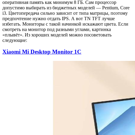
оперативная память как минимум 8 ГБ. Сам процессор
допустимо выбирать из бюджетных моделей — Pentium, Core
i3. Цветопередача сильно зависит от типа матрицы, поэтому
предпочтение нужно отдать IPS. А вот TN TFT лучше
избегать. Мониторы с такой начинкой искажают цвета. Если
смотреть на монитор под разными углами, картинка
«плывёт». Из хороших моделей можно посоветовать
следующие:
Xiaomi Mi Desktop Monitor 1C