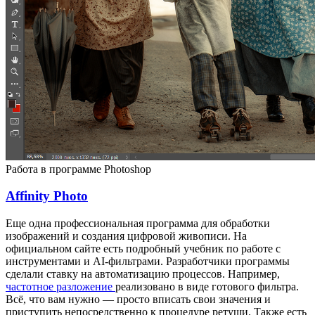
Работа в программе Photoshop
Affinity Photo
Еще одна профессиональная программа для обработки
изображений и создания цифровой живописи. На
официальном сайте есть подробный учебник по работе с
инструментами и AI-фильтрами. Разработчики программы
сделали ставку на автоматизацию процессов. Например,
частотное разложение
реализовано в виде готового фильтра.
Всё, что вам нужно — просто вписать свои значения и
приступить непосредственно к процедуре ретуши. Также есть