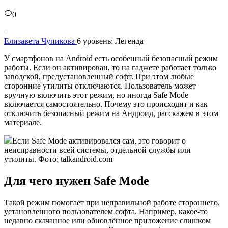
0
Елизавета Чупикова
6 уровень: Легенда
У смартфонов на Android есть особенный безопасный режим
работы. Если он активирован, то на гаджете работает только
заводской, предустановленный софт. При этом любые
сторонние утилиты отключаются. Пользователь может
вручную включить этот режим, но иногда Safe Mode
включается самостоятельно. Почему это происходит и как
отключить безопасный режим на Андроид, расскажем в этом
материале.
Если Safe Mode активировался сам, это говорит о
неисправности всей системы, отдельной службы или
утилиты. Фото: talkandroid.com
Для чего нужен Safe Mode
Такой режим помогает при неправильной работе стороннего,
установленного пользователем софта. Например, какое-то
недавно скачанное или обновлённое приложение слишком