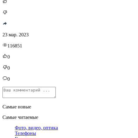
23 мар. 2023
116851
0
0
0
Самые новые
Самые читаемые
Фото, видео, оптика
Телефоны