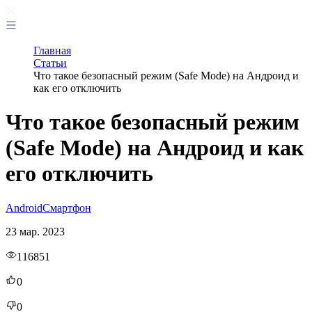
Главная
Статьи
Что такое безопасный режим (Safe Mode) на Андроид и
как его отключить
Что такое безопасный режим
(Safe Mode) на Андроид и как
его отключить
Android
Смартфон
23 мар. 2023
116851
0
0