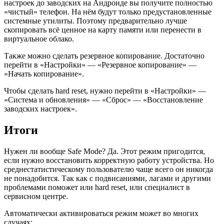
настроек до заводских на Андроиде вы получите полностью
«чистый» телефон. На нём будут только предустановленные
системные утилиты. Поэтому предварительно лучше
скопировать всё ценное на карту памяти или перенести в
виртуальное облако.
Также можно сделать резервное копирование. Достаточно
перейти в «Настройки» — «Резервное копирование» —
«Начать копирование».
Чтобы сделать hard reset, нужно перейти в «Настройки» —
«Система и обновления» — «Сброс» — «Восстановление
заводских настроек».
Итоги
Нужен ли вообще Safe Mode? Да. Этот режим пригодится,
если нужно восстановить корректную работу устройства. Но
среднестатистическому пользователю чаще всего он никогда
не понадобится. Так как с подвисаниями, лагами и другими
проблемами поможет или hard reset, или специалист в
сервисном центре.
Автоматически активироваться режим может во многих
случаях: