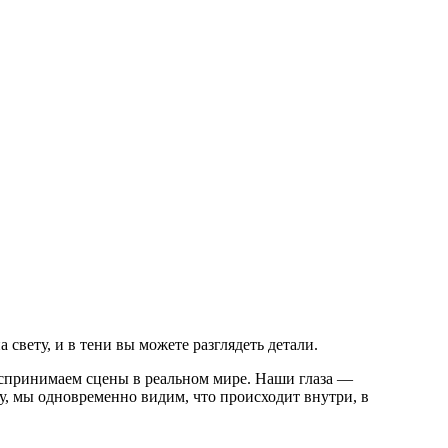
свету, и в тени вы можете разглядеть детали.
оспринимаем сцены в реальном мире. Наши глаза —
, мы одновременно видим, что происходит внутри, в