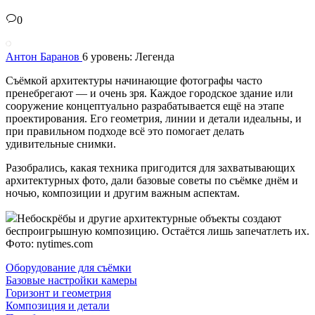
0
Антон Баранов
6 уровень: Легенда
Съёмкой архитектуры начинающие фотографы часто
пренебрегают — и очень зря. Каждое городское здание или
сооружение концептуально разрабатывается ещё на этапе
проектирования. Его геометрия, линии и детали идеальны, и
при правильном подходе всё это помогает делать
удивительные снимки.
Разобрались, какая техника пригодится для захватывающих
архитектурных фото, дали базовые советы по съёмке днём и
ночью, композиции и другим важным аспектам.
Небоскрёбы и другие архитектурные объекты создают
беспроигрышную композицию. Остаётся лишь запечатлеть их.
Фото: nytimes.com
Оборудование для съёмки
Базовые настройки камеры
Горизонт и геометрия
Композиция и детали