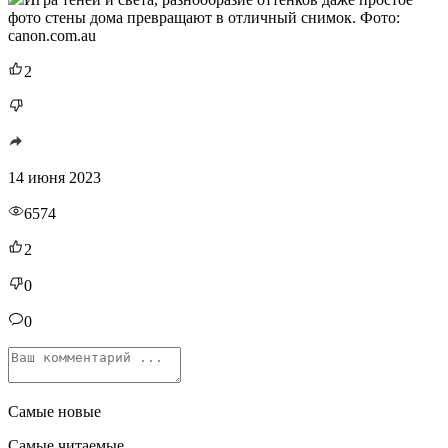
фото стены дома превращают в отличный снимок. Фото:
canon.com.au
2
14 июня 2023
6574
2
0
0
Самые новые
Самые читаемые