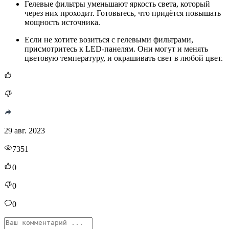
Гелевые фильтры уменьшают яркость света, который
через них проходит. Готовьтесь, что придётся повышать
мощность источника.
Если не хотите возиться с гелевыми фильтрами,
присмотритесь к LED-панелям. Они могут и менять
цветовую температуру, и окрашивать свет в любой цвет.
29 авг. 2023
7351
0
0
0