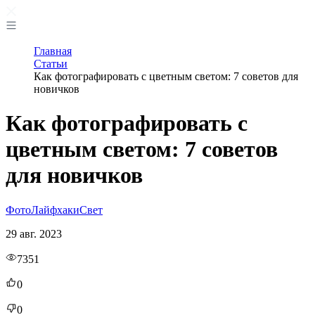
Главная
Статьи
Как фотографировать с цветным светом: 7 советов для
новичков
Как фотографировать с
цветным светом: 7 советов
для новичков
Фото
Лайфхаки
Свет
29 авг. 2023
7351
0
0