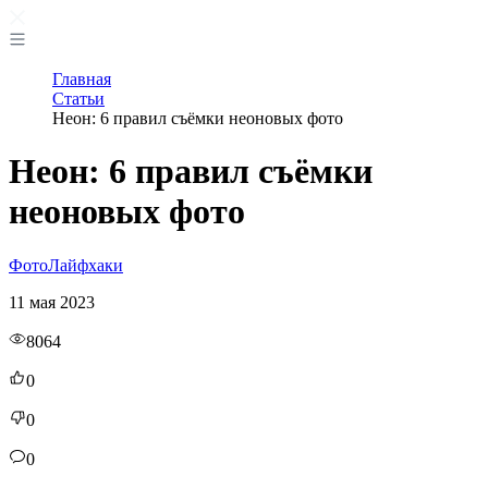
Главная
Статьи
Неон: 6 правил съёмки неоновых фото
Неон: 6 правил съёмки
неоновых фото
Фото
Лайфхаки
11 мая 2023
8064
0
0
0