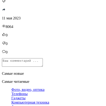
11 мая 2023
8064
0
0
0
Самые новые
Самые читаемые
Фото, видео, оптика
Телефоны
Гаджеты
Компьютерная техника