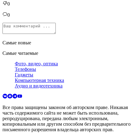
0
0
Самые новые
Самые читаемые
Фото, видео, оптика
Телефоны
Гаджеты
Компьютерная техника
Аудио и видеотехника
Все права защищены законом об авторском праве. Никакая
часть содержимого сайта не может быть использована,
репродуцирована, передана любым электронным,
копировальным или другим способом без предварительного
письменного разрешения владельца авторских прав.