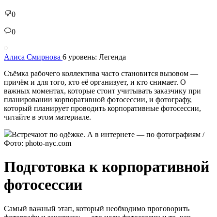
0
0
Алиса Смирнова
6 уровень: Легенда
Съёмка рабочего коллектива часто становится вызовом —
причём и для того, кто её организует, и кто снимает. О
важных моментах, которые стоит учитывать заказчику при
планировании корпоративной фотосессии, и фотографу,
который планирует проводить корпоративные фотосессии,
читайте в этом материале.
Встречают по одёжке. А в интернете — по фотографиям /
Фото: photo-nyc.com
Подготовка к корпоративной
фотосессии
Самый важный этап, который необходимо проговорить