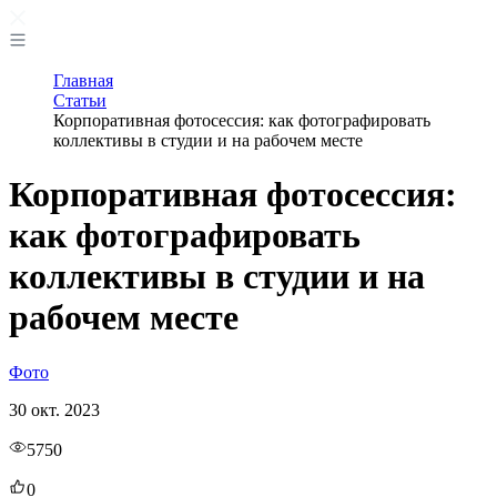
Главная
Статьи
Корпоративная фотосессия: как фотографировать
коллективы в студии и на рабочем месте
Корпоративная фотосессия:
как фотографировать
коллективы в студии и на
рабочем месте
Фото
30 окт. 2023
5750
0