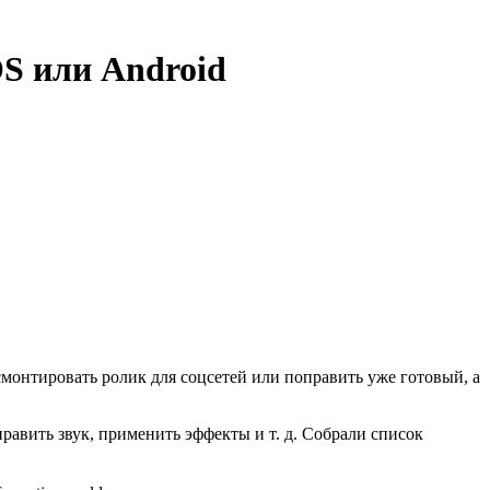
S или Android
смонтировать ролик для соцсетей или поправить уже готовый, а
авить звук, применить эффекты и т. д. Собрали список