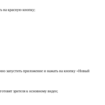
ть на красную кнопку;
чно запустить приложение и нажать на кнопку «Новый
готовят зрителя к основному видео;