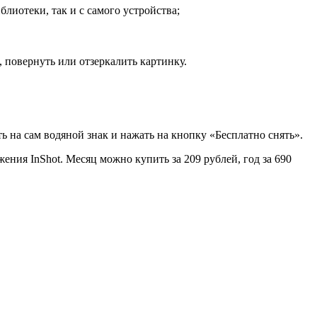
блиотеки, так и с самого устройства;
 повернуть или отзеркалить картинку.
ь на сам водяной знак и нажать на кнопку «Бесплатно снять».
ния InShot. Месяц можно купить за 209 рублей, год за 690