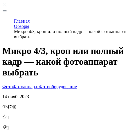
Главная
Обзоры
Микро 4/3, кроп или полный кадр — какой фотоаппарат
выбрать
Микро 4/3, кроп или полный
кадр — какой фотоаппарат
выбрать
Фото
Фотоаппарат
Фотооборудование
14 нояб. 2023
4740
1
1