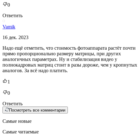
0
Ответить
Vamik
16 дек. 2023
Надо ещё отметить, что стоимость фотоаппарата растёт почти
прямо пропорционально размеру матрицы, при других
аналогичных параметрах. Ну и стабилизация видео у
полнокадровых матриц стоит в разы дороже, чем у кропнутых
аналогов. За всё надо платить.
1
0
Ответить
Посмотреть все комментарии
Самые новые
Самые читаемые