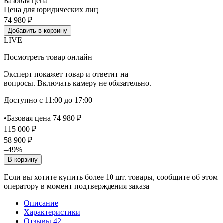
Базовая цена
Цена для юридических лиц
74 980 ₽
Добавить в корзину
LIVE
Посмотреть товар онлайн
Эксперт покажет товар и ответит на
вопросы. Включать камеру не обязательно.
Доступно с 11:00 до 17:00
•
Базовая цена 74 980 ₽
115 000 ₽
58 900 ₽
–49%
В корзину
Если вы хотите купить более 10 шт. товары, сообщите об этом
оператору в момент подтверждения заказа
Описание
Характеристики
Отзывы
42