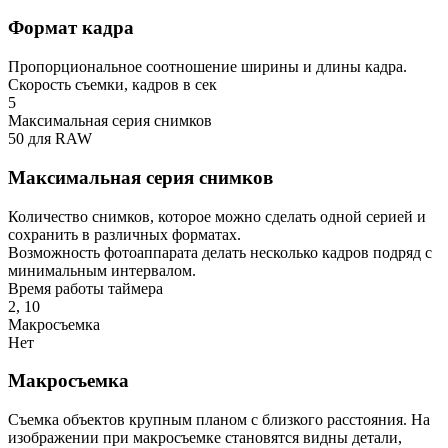
Формат кадра
Пропорциональное соотношение ширины и длины кадра.
Скорость съемки, кадров в сек
5
Максимальная серия снимков
50 для RAW
Максимальная серия снимков
Количество снимков, которое можно сделать одной серией и
сохранить в различных форматах.
Возможность фотоаппарата делать несколько кадров подряд с
минимальным интервалом.
Время работы таймера
2, 10
Макросъемка
Нет
Макросъемка
Съемка объектов крупным планом с близкого расстояния. На
изображении при макросъемке становятся видны детали,