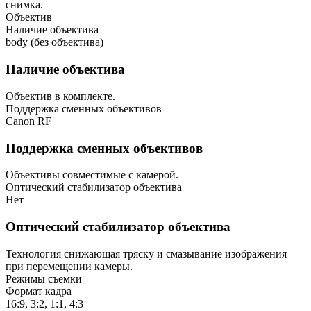
снимка.
Объектив
Наличие объектива
body (без объектива)
Наличие объектива
Объектив в комплекте.
Поддержка сменных объективов
Canon RF
Поддержка сменных объективов
Объективы совместимые с камерой.
Оптический стабилизатор объектива
Нет
Оптический стабилизатор объектива
Технология снижающая тряску и смазывание изображения
при перемещении камеры.
Режимы съемки
Формат кадра
16:9, 3:2, 1:1, 4:3