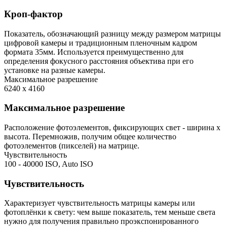
Кроп-фактор
Показатель, обозначающий разницу между размером матрицы
цифровой камеры и традиционным пленочным кадром
формата 35мм. Используется преимущественно для
определения фокусного расстояния объектива при его
установке на разные камеры.
Максимальное разрешение
6240 x 4160
Максимальное разрешение
Расположение фотоэлементов, фиксирующих свет - ширина х
высота. Перемножив, получим общее количество
фотоэлементов (пикселей) на матрице.
Чувствительность
100 - 40000 ISO, Auto ISO
Чувствительность
Характеризует чувствительность матрицы камеры или
фотоплёнки к свету: чем выше показатель, тем меньше света
нужно для получения правильно проэкспонированного