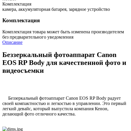
Комплектация
камера, аккумуляторная батарея, зарядное устройство
Комплектация
Комплектация товара может быть изменена производителем
без предварительного уведомления
Описание
Беззеркальный фотоаппарат Canon
EOS RP Body для качественной фото и
видеосъемки
Беззеркальный фотоаппарат Canon EOS RP Body радует
своей компактностью и легкостью в управлении. Это первый
легкий девайс, который выпустила компания Кенон,
делающий фото отличного качества.