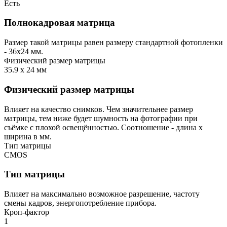
Есть
Полнокадровая матрица
Размер такой матрицы равен размеру стандартной фотопленки
- 36х24 мм.
Физический размер матрицы
35.9 x 24 мм
Физический размер матрицы
Влияет на качество снимков. Чем значительнее размер
матрицы, тем ниже будет шумность на фотографии при
съёмке с плохой освещённостью. Соотношение - длина х
ширина в мм.
Тип матрицы
CMOS
Тип матрицы
Влияет на максимально возможное разрешение, частоту
смены кадров, энергопотребление прибора.
Кроп-фактор
1