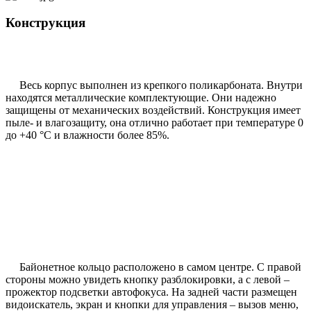
Конструкция
Весь корпус выполнен из крепкого поликарбоната. Внутри
находятся металлические комплектующие. Они надежно
защищены от механических воздействий. Конструкция имеет
пыле- и влагозащиту, она отлично работает при температуре 0
до +40 °C и влажности более 85%.
Байонетное кольцо расположено в самом центре. С правой
стороны можно увидеть кнопку разблокировки, а с левой –
прожектор подсветки автофокуса. На задней части размещен
видоискатель, экран и кнопки для управления – вызов меню,