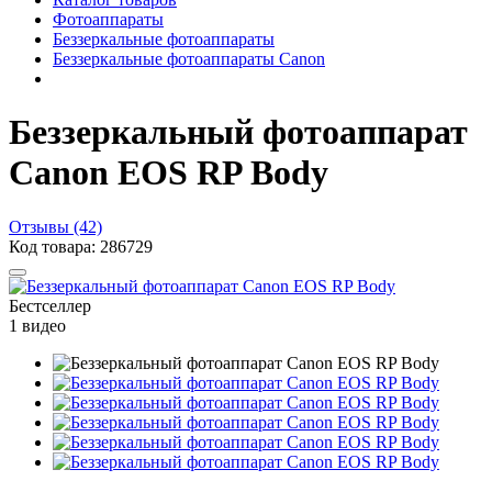
Фотоаппараты
Беззеркальные фотоаппараты
Беззеркальные фотоаппараты Canon
Беззеркальный фотоаппарат
Canon EOS RP Body
Отзывы (42)
Код товара: 286729
Бестселлер
1 видео