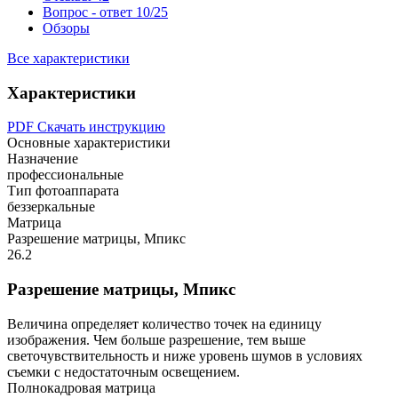
Вопрос - ответ
10/25
Обзоры
Все характеристики
Характеристики
PDF
Скачать инструкцию
Основные характеристики
Назначение
профессиональные
Тип фотоаппарата
беззеркальные
Матрица
Разрешение матрицы, Мпикс
26.2
Разрешение матрицы, Мпикс
Величина определяет количество точек на единицу
изображения. Чем больше разрешение, тем выше
светочувствительность и ниже уровень шумов в условиях
съемки с недостаточным освещением.
Полнокадровая матрица