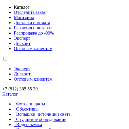
Каталог
Отследить заказ
Магазины
Доставка и оплата
Гарантия и возврат
Распродажа до -90%
Эксперт
Дисконт
Оптовым клиентам
Эксперт
Дисконт
Оптовым клиентам
+7 (812) 385 55 39
Каталог
Фотоаппараты
Объективы
Вспышки, источники света
Студийное оборудование
Видеосъемка