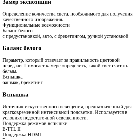
Замер экспозиции
Определение количества света, необходимого для получения
качественного изображения.
Функциональные возможности
Баланс белого
с предустановкой, авто, с брекетингом, ручной установкой
Баланс белого
Параметр, который отвечает за правильность цветовой
передачи. Помогает камере определить, какой свет считать
белым.
Вспышка
башмак, брекетинг
Вспышка
Источник искусственного освещения, предназначенный для
кратковременной интенсивной подсветки. Используется в
условиях недостаточной освещенности.
Поддержка режимов вспышки
E-TTL II
Поддержка HDMI