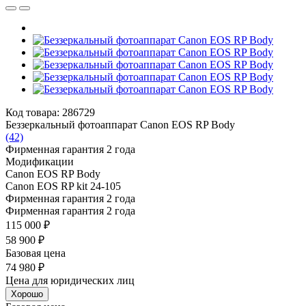
Код товара: 286729
Беззеркальный фотоаппарат Canon EOS RP Body
(42)
Фирменная гарантия 2 года
Модификации
Canon EOS RP Body
Canon EOS RP kit 24-105
Фирменная гарантия 2 года
Фирменная гарантия 2 года
115 000 ₽
58 900 ₽
Базовая цена
74 980 ₽
Цена для юридических лиц
Хорошо