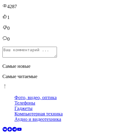
4287
1
0
0
Самые новые
Самые читаемые
Фото, видео, оптика
Телефоны
Гаджеты
Компьютерная техника
Аудио и видеотехника