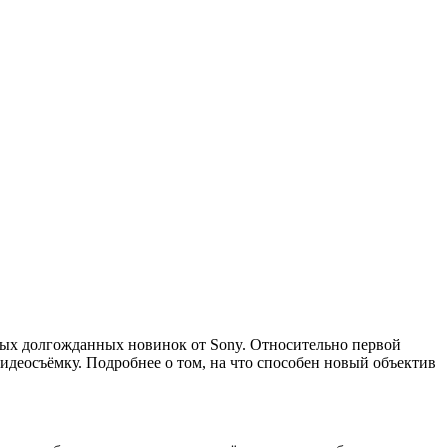
мых долгожданных новинок от Sony. Относительно первой
идеосъёмку. Подробнее о том, на что способен новый объектив