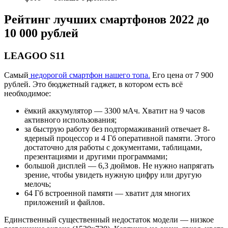
Рейтинг лучших смартфонов 2022 до
10 000 рублей
LEAGOO S11
Самый
недорогой смартфон нашего топа.
Его цена от 7 900
рублей. Это бюджетный гаджет, в котором есть всё
необходимое:
ёмкий аккумулятор — 3300 мАч. Хватит на 9 часов
активного использования;
за быструю работу без подтормаживаний отвечает 8-
ядерный процессор и 4 Гб оперативной памяти. Этого
достаточно для работы с документами, таблицами,
презентациями и другими программами;
большой дисплей — 6,3 дюймов. Не нужно напрягать
зрение, чтобы увидеть нужную цифру или другую
мелочь;
64 Гб встроенной памяти — хватит для многих
приложений и файлов.
Единственный существенный недостаток модели — низкое