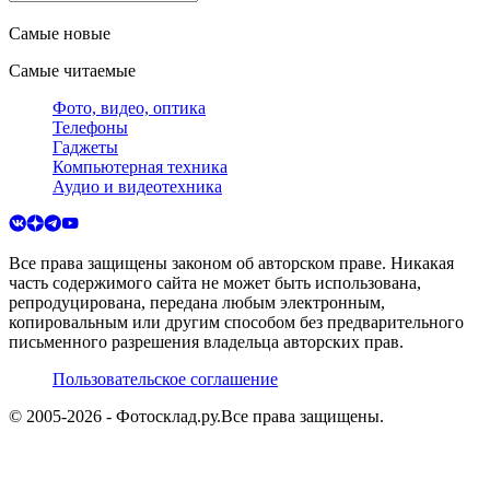
Самые новые
Самые читаемые
Фото, видео, оптика
Телефоны
Гаджеты
Компьютерная техника
Аудио и видеотехника
Все права защищены законом об авторском праве. Никакая
часть содержимого сайта не может быть использована,
репродуцирована, передана любым электронным,
копировальным или другим способом без предварительного
письменного разрешения владельца авторских прав.
Пользовательское соглашение
© 2005-
2026
- Фотосклад.ру.
Все права защищены.