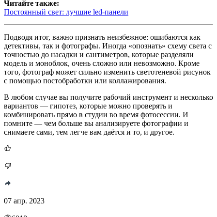
Читайте также:
Постоянный свет: лучшие led-панели
Подводя итог, важно признать неизбежное: ошибаются как
детективы, так и фотографы. Иногда «опознать» схему света с
точностью до насадки и сантиметров, которые разделяли
модель и моноблок, очень сложно или невозможно. Кроме
того, фотограф может сильно изменить светотеневой рисунок
с помощью постобработки или коллажирования.
В любом случае вы получите рабочий инструмент и несколько
вариантов — гипотез, которые можно проверять и
комбинировать прямо в студии во время фотосессии. И
помните — чем больше вы анализируете фотографии и
снимаете сами, тем легче вам даётся и то, и другое.
07 апр. 2023