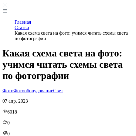
Главная
Статьи
Какая схема света на фото: учимся читать схемы света
по фотографии
Какая схема света на фото:
учимся читать схемы света
по фотографии
Фото
Фотооборудование
Свет
07 апр. 2023
6018
0
0