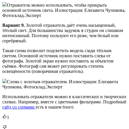
Отражатель можно использовать, чтобы прикрыть
основной источник света. Иллюстрация: Елизавета Чупикова,
Фотосклад.Эксперт
Вариант 9.
Золотой отражатель даёт очень насыщенный,
тёплый свет. Для большинства задумок в студии он слишком
интенсивный. Поэтому пользуют его реже, чем белый или
серебряный.
Такая схема позволит подсветить модель сзади тёплым
светом. Основной источник нужно поставить слева от
фотографа. Золотой экран нужно поставить за объектом
съёмки. Фотограф сам может регулировать степень
освещённости (поворачивая отражатель).
Схема с золотым отражателем. Иллюстрация: Елизавета
Чупикова, Фотосклад.Эксперт
Использовать отражатели можно в классических и творческих
схемах. Например, вместе с цветными фильтрами. Подробный
гайд со схемами
есть в нашем блоге.
1