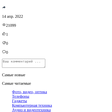
14 апр. 2022
21099
1
0
0
Самые новые
Самые читаемые
Фото, видео, оптика
Телефоны
Гаджеты
Компьютерная техника
Аудио и видеотехника