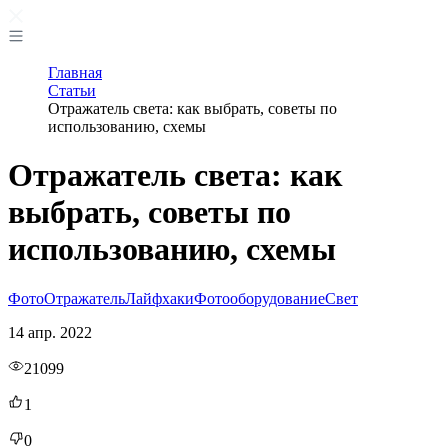
Главная
Статьи
Отражатель света: как выбрать, советы по
использованию, схемы
Отражатель света: как
выбрать, советы по
использованию, схемы
Фото
Отражатель
Лайфхаки
Фотооборудование
Свет
14 апр. 2022
21099
1
0