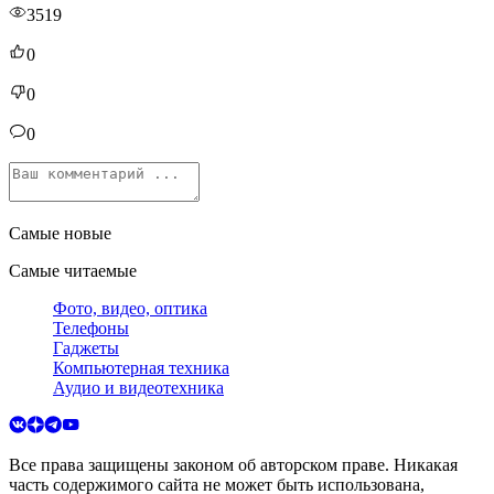
3519
0
0
0
Самые новые
Самые читаемые
Фото, видео, оптика
Телефоны
Гаджеты
Компьютерная техника
Аудио и видеотехника
Все права защищены законом об авторском праве. Никакая
часть содержимого сайта не может быть использована,