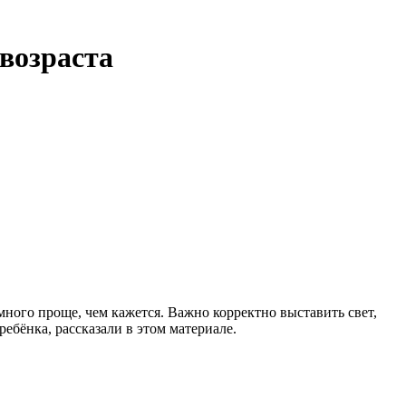
 возраста
ного проще, чем кажется. Важно корректно выставить свет,
ебёнка, рассказали в этом материале.