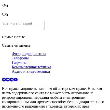
0
0
Самые новые
Самые читаемые
Фото, видео, оптика
Телефоны
Гаджеты
Компьютерная техника
Аудио и видеотехника
Все права защищены законом об авторском праве. Никакая
часть содержимого сайта не может быть использована,
репродуцирована, передана любым электронным,
копировальным или другим способом без предварительного
письменного разрешения владельца авторских прав.