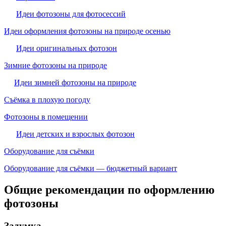
Идеи фотозоны для фотосессий
Идеи оформления фотозоны на природе осенью
Идеи оригинальных фотозон
Зимние фотозоны на природе
Идеи зимней фотозоны на природе
Съёмка в плохую погоду
Фотозоны в помещении
Идеи детских и взрослых фотозон
Оборудование для съёмки
Оборудование для съёмки — бюджетный вариант
Общие рекомендации по оформлению
фотозоны
Задумка