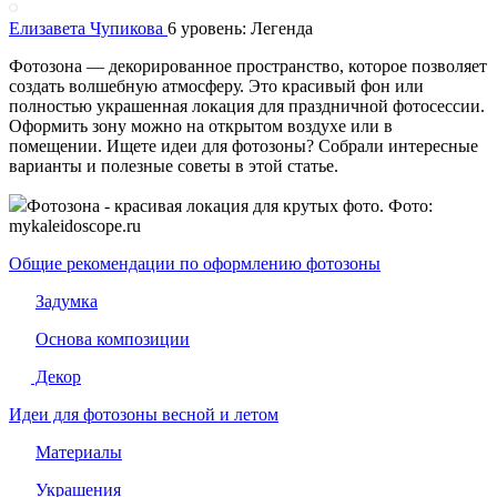
Елизавета Чупикова
6 уровень: Легенда
Фотозона — декорированное пространство, которое позволяет
создать волшебную атмосферу. Это красивый фон или
полностью украшенная локация для праздничной фотосессии.
Оформить зону можно на открытом воздухе или в
помещении. Ищете идеи для фотозоны? Собрали интересные
варианты и полезные советы в этой статье.
Фотозона - красивая локация для крутых фото. Фото:
mykaleidoscope.ru
Общие рекомендации по оформлению фотозоны
Задумка
Основа композиции
Декор
Идеи для фотозоны весной и летом
Материалы
Украшения