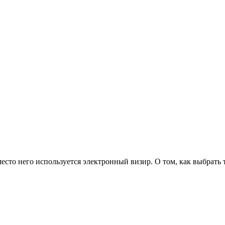
место него используется электронный визир. О том, как выбрать