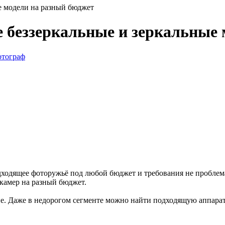
е модели на разный бюджет
 беззеркальные и зеркальные 
тограф
одящее фоторужьё под любой бюджет и требования не проблема. 
 камер на разный бюджет.
ие. Даже в недорогом сегменте можно найти подходящую аппарат