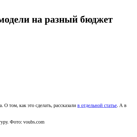
модели на разный бюджет
О том, как это сделать, рассказали
в отдельной статье
. А в
уру. Фото: voubs.com