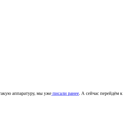
 такую аппаратуру, мы уже
писали ранее
. А сейчас перейдём к