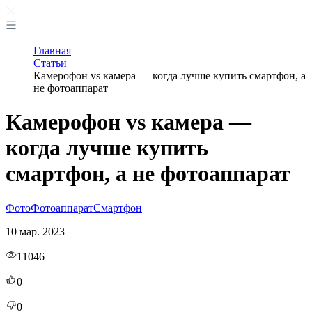
Главная
Статьи
Камерофон vs камера — когда лучше купить смартфон, а
не фотоаппарат
Камерофон vs камера —
когда лучше купить
смартфон, а не фотоаппарат
Фото
Фотоаппарат
Смартфон
10 мар. 2023
11046
0
0