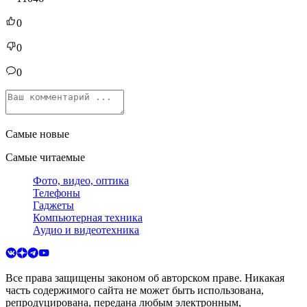
0
0
0
Самые новые
Самые читаемые
Фото, видео, оптика
Телефоны
Гаджеты
Компьютерная техника
Аудио и видеотехника
Все права защищены законом об авторском праве. Никакая
часть содержимого сайта не может быть использована,
репродуцирована, передана любым электронным,