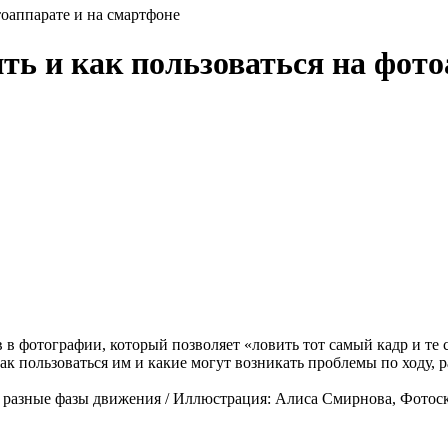
тоаппарате и на смартфоне
ть и как пользоваться на фото
в фотографии, который позволяет «ловить тот самый кадр и те 
 пользоваться им и какие могут возникать проблемы по ходу, ра
 разные фазы движения / Иллюстрация: Алиса Смирнова, Фотос