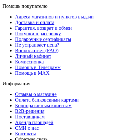
Помощь покупателю
Адреса магазинов и пунктов выдачи
Доставка и оплата
Гарантия, возврат и обмен
Покупки в рассрочку
Подарочные сертификаты
Не устраивает цена?
Вопрос-ответ (FAQ)
Личный кабинет
Комиссионка
Помощь в Телеграмм
Помощь в MAX
Информация
Отзывы о магазине
Оплата банковскими картами
Корпоративным клиентам
B2B-решения
Поставщикам
Аренда площадей
СМИ о нас
Контакты
Обратная связь