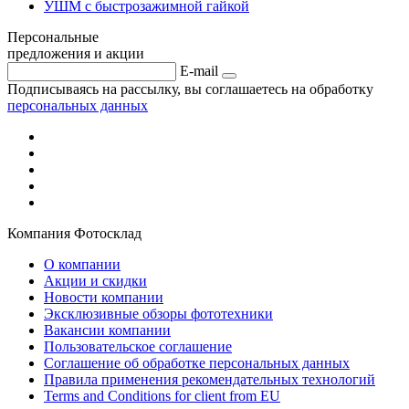
УШМ с быстрозажимной гайкой
Персональные
предложения и акции
E-mail
Подписываясь на рассылку, вы соглашаетесь на обработку
персональных данных
Компания Фотосклад
О компании
Акции и скидки
Новости компании
Эксклюзивные обзоры фототехники
Вакансии компании
Пользовательское соглашение
Соглашение об обработке персональных данных
Правила применения рекомендательных технологий
Terms and Conditions for client from EU