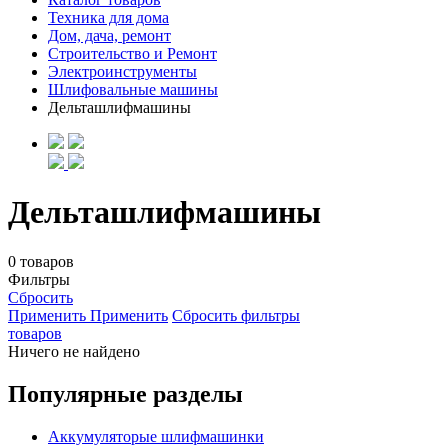
Техника для дома
Дом, дача, ремонт
Строительство и Ремонт
Электроинструменты
Шлифовальные машины
Дельташлифмашины
Дельташлифмашины
0 товаров
Фильтры
Сбросить
Применить
Применить
Сбросить фильтры
товаров
Ничего не найдено
Популярные разделы
Аккумуляторые шлифмашинки