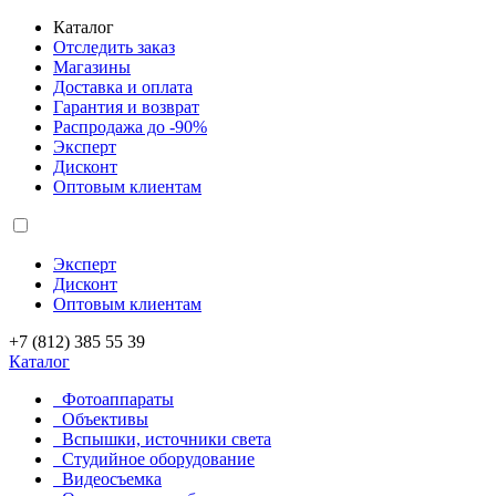
Каталог
Отследить заказ
Магазины
Доставка и оплата
Гарантия и возврат
Распродажа до -90%
Эксперт
Дисконт
Оптовым клиентам
Эксперт
Дисконт
Оптовым клиентам
+7 (812) 385 55 39
Каталог
Фотоаппараты
Объективы
Вспышки, источники света
Студийное оборудование
Видеосъемка