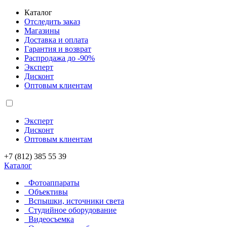
Каталог
Отследить заказ
Магазины
Доставка и оплата
Гарантия и возврат
Распродажа до -90%
Эксперт
Дисконт
Оптовым клиентам
Эксперт
Дисконт
Оптовым клиентам
+7 (812) 385 55 39
Каталог
Фотоаппараты
Объективы
Вспышки, источники света
Студийное оборудование
Видеосъемка