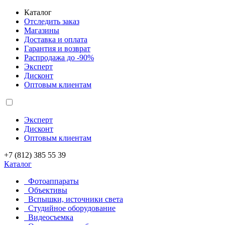
Каталог
Отследить заказ
Магазины
Доставка и оплата
Гарантия и возврат
Распродажа до -90%
Эксперт
Дисконт
Оптовым клиентам
Эксперт
Дисконт
Оптовым клиентам
+7 (812) 385 55 39
Каталог
Фотоаппараты
Объективы
Вспышки, источники света
Студийное оборудование
Видеосъемка