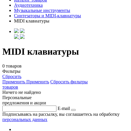
Аудиотехника
Музыкальные инструменты
Синтезаторы и MIDI-клавиатуры
MIDI клавиатуры
MIDI клавиатуры
0 товаров
Фильтры
Сбросить
Применить
Применить
Сбросить фильтры
товаров
Ничего не найдено
Персональные
предложения и акции
E-mail
Подписываясь на рассылку, вы соглашаетесь на обработку
персональных данных