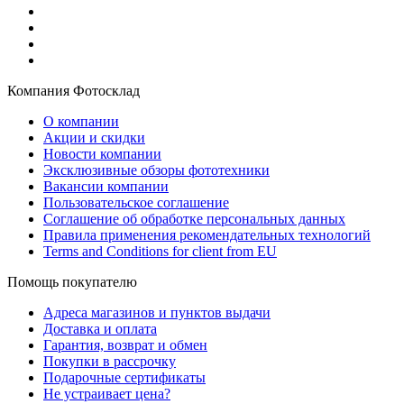
Компания Фотосклад
О компании
Акции и скидки
Новости компании
Эксклюзивные обзоры фототехники
Вакансии компании
Пользовательское соглашение
Соглашение об обработке персональных данных
Правила применения рекомендательных технологий
Terms and Conditions for client from EU
Помощь покупателю
Адреса магазинов и пунктов выдачи
Доставка и оплата
Гарантия, возврат и обмен
Покупки в рассрочку
Подарочные сертификаты
Не устраивает цена?