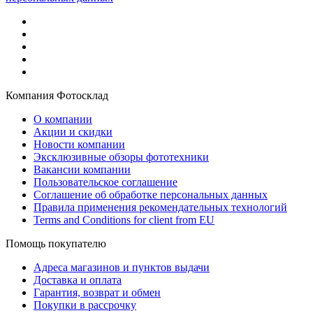
Компания Фотосклад
О компании
Акции и скидки
Новости компании
Эксклюзивные обзоры фототехники
Вакансии компании
Пользовательское соглашение
Соглашение об обработке персональных данных
Правила применения рекомендательных технологий
Terms and Conditions for client from EU
Помощь покупателю
Адреса магазинов и пунктов выдачи
Доставка и оплата
Гарантия, возврат и обмен
Покупки в рассрочку