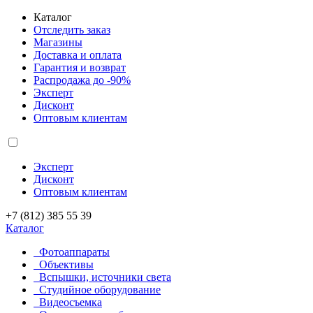
Каталог
Отследить заказ
Магазины
Доставка и оплата
Гарантия и возврат
Распродажа до -90%
Эксперт
Дисконт
Оптовым клиентам
Эксперт
Дисконт
Оптовым клиентам
+7 (812) 385 55 39
Каталог
Фотоаппараты
Объективы
Вспышки, источники света
Студийное оборудование
Видеосъемка