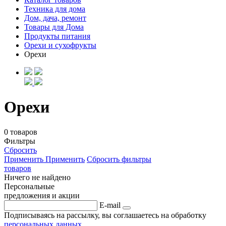
Техника для дома
Дом, дача, ремонт
Товары для Дома
Продукты питания
Орехи и сухофрукты
Орехи
Орехи
0 товаров
Фильтры
Сбросить
Применить
Применить
Сбросить фильтры
товаров
Ничего не найдено
Персональные
предложения и акции
E-mail
Подписываясь на рассылку, вы соглашаетесь на обработку
персональных данных