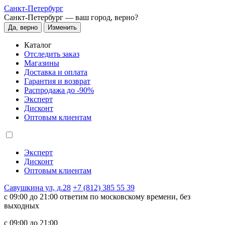
Санкт-Петербург
Санкт-Петербург —
ваш город, верно?
Да, верно
Изменить
Каталог
Отследить заказ
Магазины
Доставка и оплата
Гарантия и возврат
Распродажа до -90%
Эксперт
Дисконт
Оптовым клиентам
Эксперт
Дисконт
Оптовым клиентам
Савушкина ул, д.28
+7 (812) 385 55 39
c 09:00 до 21:00 ответим по московскому времени, без
выходных
c 09:00 до 21:00