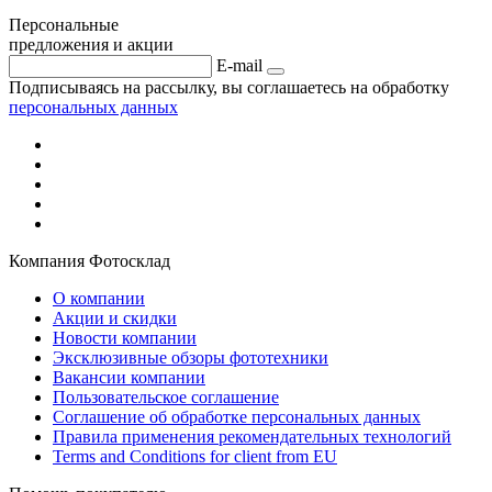
Персональные
предложения и акции
E-mail
Подписываясь на рассылку, вы соглашаетесь на обработку
персональных данных
Компания Фотосклад
О компании
Акции и скидки
Новости компании
Эксклюзивные обзоры фототехники
Вакансии компании
Пользовательское соглашение
Соглашение об обработке персональных данных
Правила применения рекомендательных технологий
Terms and Conditions for client from EU