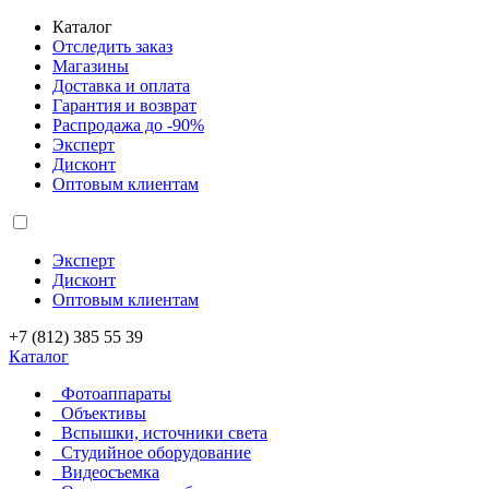
Каталог
Отследить заказ
Магазины
Доставка и оплата
Гарантия и возврат
Распродажа до -90%
Эксперт
Дисконт
Оптовым клиентам
Эксперт
Дисконт
Оптовым клиентам
+7 (812) 385 55 39
Каталог
Фотоаппараты
Объективы
Вспышки, источники света
Студийное оборудование
Видеосъемка