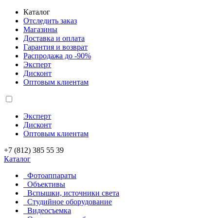
Каталог
Отследить заказ
Магазины
Доставка и оплата
Гарантия и возврат
Распродажа до -90%
Эксперт
Дисконт
Оптовым клиентам
Эксперт
Дисконт
Оптовым клиентам
+7 (812) 385 55 39
Каталог
Фотоаппараты
Объективы
Вспышки, источники света
Студийное оборудование
Видеосъемка