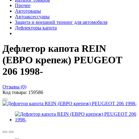
Прочее
Автотовары
Автоаксессуары
Защита и внешний тюнинг для автомобиля
Дефлекторы капота
Дефлетор капота REIN
(ЕВРО крепеж) PEUGEOT
206 1998-
Отзывы (0)
Код товара: 159586