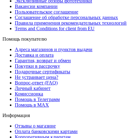
Эксклюзивные обзоры фототехники
Вакансии компании
Пользовательское соглашение
Соглашение об обработке персональных данных
Правила применения рекомендательных технологий
Terms and Conditions for client from EU
Помощь покупателю
Адреса магазинов и пунктов выдачи
Доставка и оплата
Гарантия, возврат и обмен
Покупки в рассрочку
Подарочные сертификаты
Не устраивает цена?
Вопрос-ответ (FAQ)
Личный кабинет
Комиссионка
Помощь в Телеграмм
Помощь в MAX
Информация
Отзывы о магазине
Оплата банковскими картами
Корпоративным клиентам