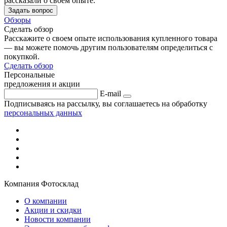
рассказали о своем опыте.
Задать вопрос
Обзоры
Сделать обзор
Расскажите о своем опыте использования купленного товара
— вы можете помочь другим пользователям определиться с
покупкой.
Сделать обзор
Персональные
предложения и акции
E-mail
Подписываясь на рассылку, вы соглашаетесь на обработку
персональных данных
Компания Фотосклад
О компании
Акции и скидки
Новости компании