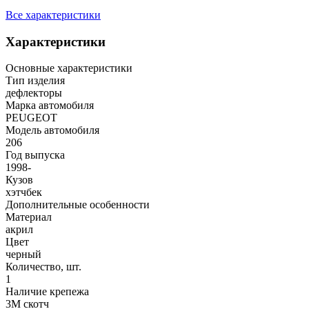
Все характеристики
Характеристики
Основные характеристики
Тип изделия
дефлекторы
Марка автомобиля
PEUGEOT
Модель автомобиля
206
Год выпуска
1998-
Кузов
хэтчбек
Дополнительные особенности
Материал
акрил
Цвет
черный
Количество, шт.
1
Наличие крепежа
3М скотч