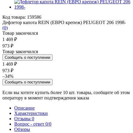
Код товара: 159586
Дефлетор капота REIN (ЕВРО крепеж) PEUGEOT 206 1998-
(0)
Товар закончился
1 469 ₽
973 ₽
Товар закончился
Сообщить о поступлении
1 469 ₽
973 ₽
–34%
Сообщить о поступлении
Если вы хотите купить более 10 шт. товары, сообщите об этом
оператору в момент подтверждения заказа
Описание
Характеристики
Отзывы
0
Вопрос - ответ
0/0
Обзоры