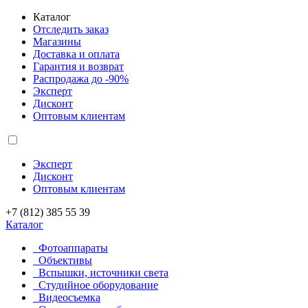
Каталог
Отследить заказ
Магазины
Доставка и оплата
Гарантия и возврат
Распродажа до -90%
Эксперт
Дисконт
Оптовым клиентам
Эксперт
Дисконт
Оптовым клиентам
+7 (812) 385 55 39
Каталог
Фотоаппараты
Объективы
Вспышки, источники света
Студийное оборудование
Видеосъемка