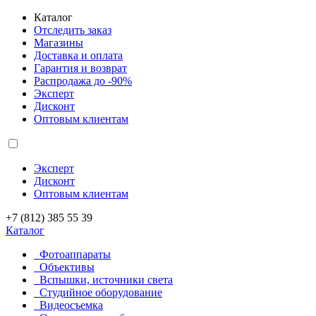
Каталог
Отследить заказ
Магазины
Доставка и оплата
Гарантия и возврат
Распродажа до -90%
Эксперт
Дисконт
Оптовым клиентам
Эксперт
Дисконт
Оптовым клиентам
+7 (812) 385 55 39
Каталог
Фотоаппараты
Объективы
Вспышки, источники света
Студийное оборудование
Видеосъемка