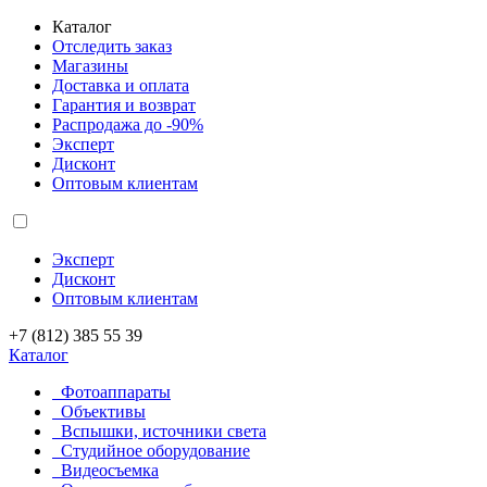
Каталог
Отследить заказ
Магазины
Доставка и оплата
Гарантия и возврат
Распродажа до -90%
Эксперт
Дисконт
Оптовым клиентам
Эксперт
Дисконт
Оптовым клиентам
+7 (812) 385 55 39
Каталог
Фотоаппараты
Объективы
Вспышки, источники света
Студийное оборудование
Видеосъемка