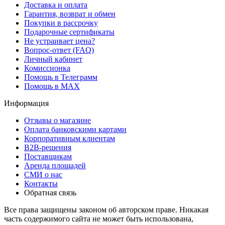
Доставка и оплата
Гарантия, возврат и обмен
Покупки в рассрочку
Подарочные сертификаты
Не устраивает цена?
Вопрос-ответ (FAQ)
Личный кабинет
Комиссионка
Помощь в Телеграмм
Помощь в MAX
Информация
Отзывы о магазине
Оплата банковскими картами
Корпоративным клиентам
B2B-решения
Поставщикам
Аренда площадей
СМИ о нас
Контакты
Обратная связь
Все права защищены законом об авторском праве. Никакая
часть содержимого сайта не может быть использована,