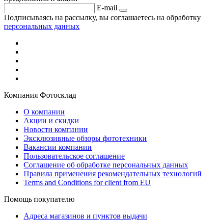
E-mail
Подписываясь на рассылку, вы соглашаетесь на обработку
персональных данных
Компания Фотосклад
О компании
Акции и скидки
Новости компании
Эксклюзивные обзоры фототехники
Вакансии компании
Пользовательское соглашение
Соглашение об обработке персональных данных
Правила применения рекомендательных технологий
Terms and Conditions for client from EU
Помощь покупателю
Адреса магазинов и пунктов выдачи