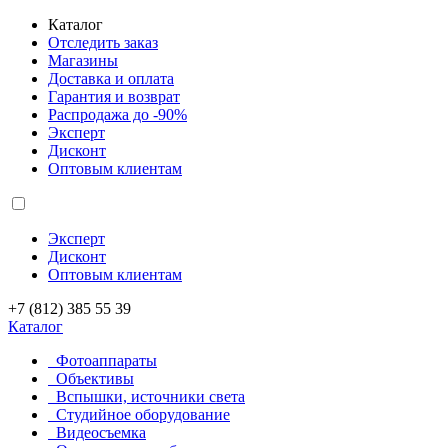
Каталог
Отследить заказ
Магазины
Доставка и оплата
Гарантия и возврат
Распродажа до -90%
Эксперт
Дисконт
Оптовым клиентам
Эксперт
Дисконт
Оптовым клиентам
+7 (812) 385 55 39
Каталог
Фотоаппараты
Объективы
Вспышки, источники света
Студийное оборудование
Видеосъемка