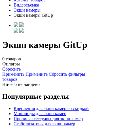
Видеосъемка
Экшн камеры
Экшн камеры GitUp
Экшн камеры GitUp
0 товаров
Фильтры
Сбросить
Применить
Применить
Сбросить фильтры
товаров
Ничего не найдено
Популярные разделы
Крепления для экшн камер со скидкой
Моноподы для экшн камер
Прочие аксессуары для экшн камер
Стабилизаторы для экшн камер