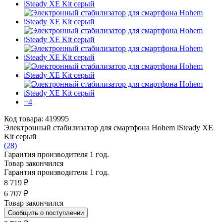
+4
Код товара: 419995
Электронный стабилизатор для смартфона Hohem iSteady XE
Kit серый
(28)
Гарантия производителя 1 год.
Товар закончился
Гарантия производителя 1 год.
8 719 ₽
6 707 ₽
Товар закончился
Сообщить о поступлении