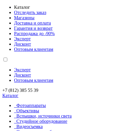
Каталог
Отследить заказ
Магазины
Доставка и оплата
Гарантия и возврат
Распродажа до -90%
Эксперт
Дисконт
Оптовым клиентам
Эксперт
Дисконт
Оптовым клиентам
+7 (812) 385 55 39
Каталог
Фотоаппараты
Объективы
Вспышки, источники света
Студийное оборудование
Видеосъемка