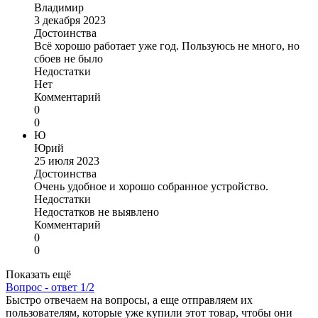
Владимир
3 декабря 2023
Достоинства
Всё хорошо работает уже год. Пользуюсь не много, но
сбоев не было
Недостатки
Нет
Комментарий
0
0
Ю
Юрий
25 июля 2023
Достоинства
Очень удобное и хорошо собранное устройство.
Недостатки
Недостатков не выявлено
Комментарий
0
0
Показать ещё
Вопрос - ответ
1/2
Быстро отвечаем на вопросы, а еще отправляем их
пользователям, которые уже купили этот товар, чтобы они