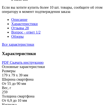
Если вы хотите купить более 10 шт. товары, сообщите об этом
оператору в момент подтверждения заказа
Описание
Характеристики
Отзывы
28
Вопрос - ответ
1/2
Обзоры
Все характеристики
Характеристики
PDF
Скачать инструкцию
Основные характеристики
Размеры
179 х 79 х 39 мм
Ширина смартфона
От 55 до 90 мм
Вес, г
259
Толщина смартфона
От 6,9 до 10 мм
Нагрузка