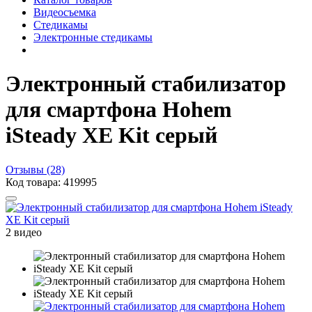
Видеосъемка
Стедикамы
Электронные стедикамы
Электронный стабилизатор
для смартфона Hohem
iSteady XE Kit серый
Отзывы (28)
Код товара: 419995
2 видео