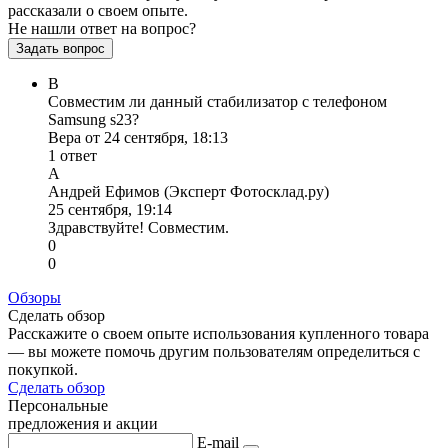
рассказали о своем опыте.
Не нашли ответ на вопрос?
Задать вопрос
В
Совместим ли данный стабилизатор с телефоном
Samsung s23?
Вера от 24 сентября, 18:13
1 ответ
А
Андрей Ефимов (Эксперт Фотосклад.ру)
25 сентября, 19:14
Здравствуйте! Совместим.
0
0
Обзоры
Сделать обзор
Расскажите о своем опыте использования купленного товара
— вы можете помочь другим пользователям определиться с
покупкой.
Сделать обзор
Персональные
предложения и акции
E-mail