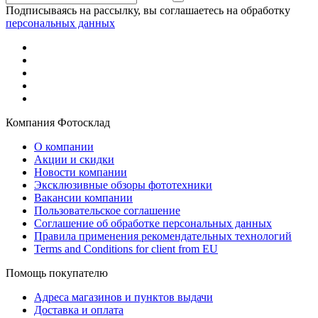
Подписываясь на рассылку, вы соглашаетесь на обработку
персональных данных
Компания Фотосклад
О компании
Акции и скидки
Новости компании
Эксклюзивные обзоры фототехники
Вакансии компании
Пользовательское соглашение
Соглашение об обработке персональных данных
Правила применения рекомендательных технологий
Terms and Conditions for client from EU
Помощь покупателю
Адреса магазинов и пунктов выдачи
Доставка и оплата