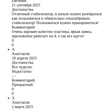
Евгений
21 сентября 2025
Достоинства
Отличный стабилизатор, в начале нужно разобраться
как пользоваться и обязательно откалибровать
стабилизатор! Пользоваться нужно принаровиться!
Комментарий
Очень хорошее качество пластика, яркая лампа,
приложение работает на 4, а так все круто!
0
0
А
Анастасия
18 апреля 2025
Достоинства
Все чудесно
Недостатки
—
Комментарий
Прекрасный
0
0
А
Анастасия
2 марта 2025