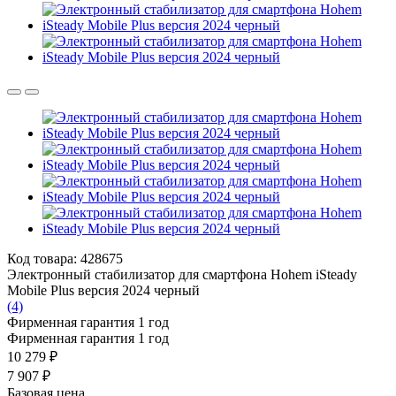
Код товара: 428675
Электронный стабилизатор для смартфона Hohem iSteady
Mobile Plus версия 2024 черный
(4)
Фирменная гарантия 1 год
Фирменная гарантия 1 год
10 279 ₽
7 907 ₽
Базовая цена