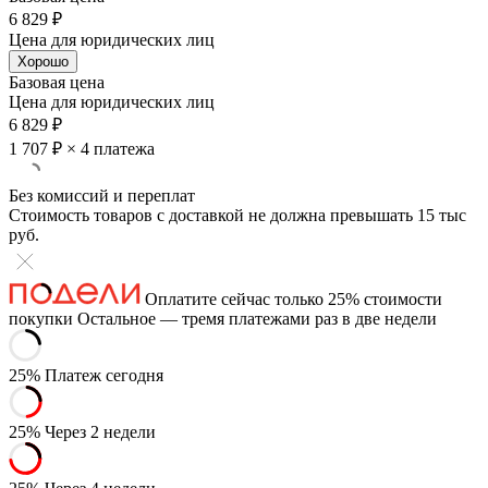
6 829 ₽
Цена для юридических лиц
Хорошо
Базовая цена
Цена для юридических лиц
6 829 ₽
1 707 ₽
× 4 платежа
Без комиссий и переплат
Стоимость товаров с доставкой не должна превышать 15 тыс
руб.
Оплатите сейчас только 25% стоимости
покупки
Остальное — тремя платежами раз в две недели
25%
Платеж сегодня
25%
Через 2 недели