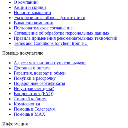
О компании
Акции и скидки
Новости компании
Эксклюзивные обзоры фототехники
Вакансии компании
Пользовательское соглашение
Соглашение об обработке персональных данных
Правила применения рекомендательных технологий
Terms and Conditions for client from EU
Помощь покупателю
Адреса магазинов и пунктов выдачи
Доставка и оплата
Гарантия, возврат и обмен
Покупки в рассрочку
Подарочные сертификаты
Не устраивает цена?
Вопрос-ответ (FAQ)
Личный кабинет
Комиссионка
Помощь в Телеграмм
Помощь в MAX
Информация