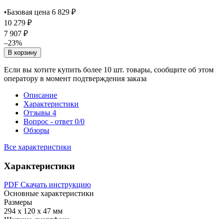
•
Базовая цена 6 829 ₽
10 279 ₽
7 907 ₽
–23%
В корзину
Если вы хотите купить более 10 шт. товары, сообщите об этом
оператору в момент подтверждения заказа
Описание
Характеристики
Отзывы
4
Вопрос - ответ
0/0
Обзоры
Все характеристики
Характеристики
PDF
Скачать инструкцию
Основные характеристики
Размеры
294 х 120 х 47 мм