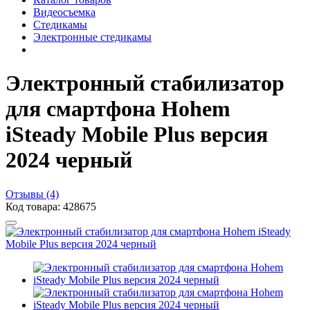
Видеосъемка
Стедикамы
Электронные стедикамы
Электронный стабилизатор
для смартфона Hohem
iSteady Mobile Plus версия
2024 черный
Отзывы (4)
Код товара: 428675