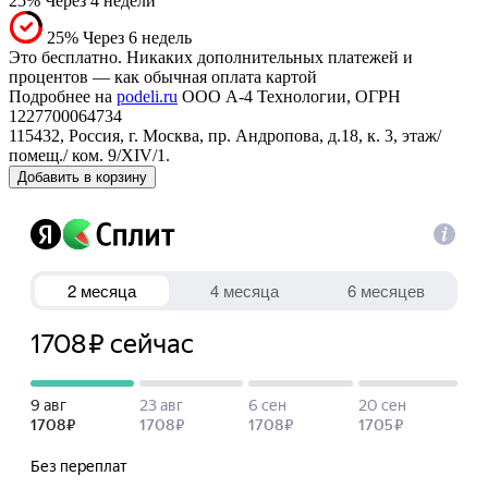
25%
Через 4 недели
25%
Через 6 недель
Это бесплатно. Никаких дополнительных платежей и
процентов — как обычная оплата картой
Подробнее на
podeli.ru
ООО А-4 Технологии, ОГРН
1227700064734
115432, Россия, г. Москва, пр. Андропова, д.18, к. 3, этаж/
помещ./ ком. 9/XIV/1.
Добавить в корзину