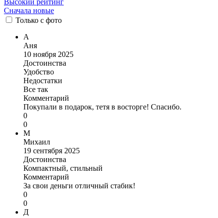
Высокий рейтинг
Сначала новые
Только
с фото
А
Аня
10 ноября 2025
Достоинства
Удобство
Недостатки
Все так
Комментарий
Покупали в подарок, тетя в восторге! Спасибо.
0
0
М
Михаил
19 сентября 2025
Достоинства
Компактный, стильный
Комментарий
За свои деньги отличный стабик!
0
0
Д