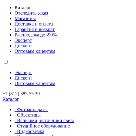
Каталог
Отследить заказ
Магазины
Доставка и оплата
Гарантия и возврат
Распродажа до -90%
Эксперт
Дисконт
Оптовым клиентам
Эксперт
Дисконт
Оптовым клиентам
+7 (812) 385 55 39
Каталог
Фотоаппараты
Объективы
Вспышки, источники света
Студийное оборудование
Видеосъемка