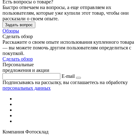
Есть вопросы о товаре?
Быстро отвечаем на вопросы, а еще отправляем их
пользователям, которые уже купили этот товар, чтобы они
рассказали о своем опыте.
Задать вопрос
Обзоры
Сделать обзор
Расскажите о своем опыте использования купленного товара
— вы можете помочь другим пользователям определиться с
покупкой.
Сделать обзор
Персональные
предложения и акции
E-mail
Подписываясь на рассылку, вы соглашаетесь на обработку
персональных данных
Компания Фотосклад