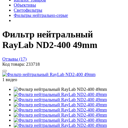
Объективы
Светофильтры
Фильтры нейтрально-серые
Фильтр нейтральный
RayLab ND2-400 49mm
Отзывы (17)
Код товара: 233718
1 видео