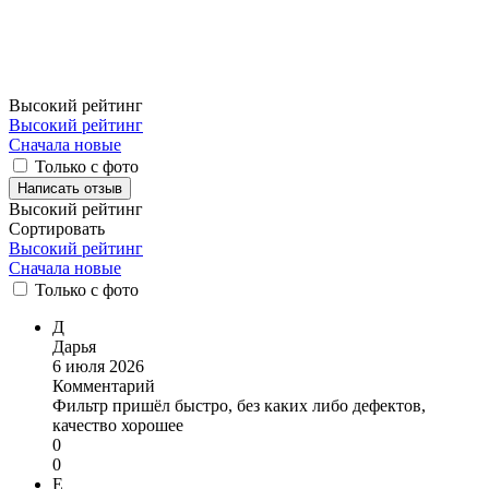
Высокий рейтинг
Высокий рейтинг
Сначала новые
Только с фото
Написать отзыв
Высокий рейтинг
Сортировать
Высокий рейтинг
Сначала новые
Только
с фото
Д
Дарья
6 июля 2026
Комментарий
Фильтр пришёл быстро, без каких либо дефектов,
качество хорошее
0
0
Е