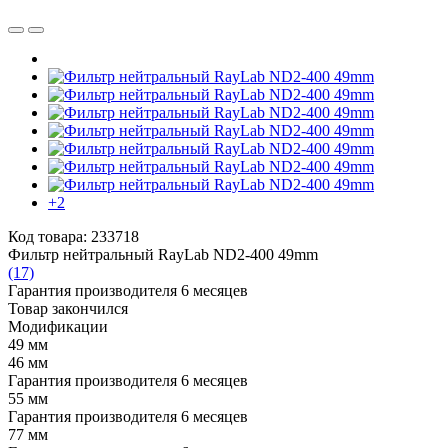
+2
Код товара: 233718
Фильтр нейтральный RayLab ND2-400 49mm
(17)
Гарантия производителя 6 месяцев
Товар закончился
Модификации
49 мм
46 мм
Гарантия производителя 6 месяцев
55 мм
Гарантия производителя 6 месяцев
77 мм