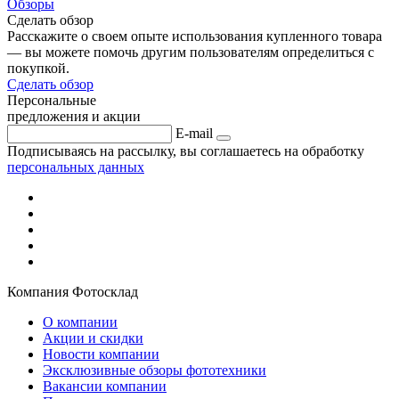
Обзоры
Сделать обзор
Расскажите о своем опыте использования купленного товара
— вы можете помочь другим пользователям определиться с
покупкой.
Сделать обзор
Персональные
предложения и акции
E-mail
Подписываясь на рассылку, вы соглашаетесь на обработку
персональных данных
Компания Фотосклад
О компании
Акции и скидки
Новости компании
Эксклюзивные обзоры фототехники
Вакансии компании