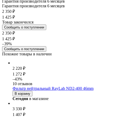
Гарантия производителя 6 месяцев
Гарантия производителя 6 месяцев
2 350 ₽
1 425 ₽
Товар закончился
Сообщить о поступлении
2 350 ₽
1 425 ₽
–39%
Сообщить о поступлении
Похожие товары в наличии
2 220 ₽
1 272 ₽
–43%
10 отзывов
Фильтр нейтральный RayLab ND2-400 46mm
В корзину
Сегодня
в магазине
3 330 ₽
1 407 ₽