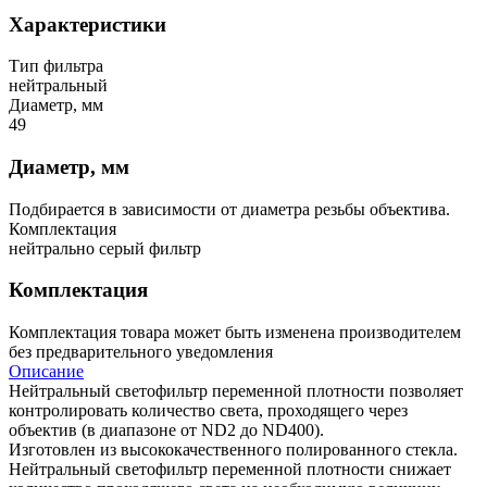
Характеристики
Тип фильтра
нейтральный
Диаметр, мм
49
Диаметр, мм
Подбирается в зависимости от диаметра резьбы объектива.
Комплектация
нейтрально серый фильтр
Комплектация
Комплектация товара может быть изменена производителем
без предварительного уведомления
Описание
Нейтральный светофильтр переменной плотности позволяет
контролировать количество света, проходящего через
объектив (в диапазоне от ND2 до ND400).
Изготовлен из высококачественного полированного стекла.
Нейтральный светофильтр переменной плотности снижает