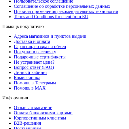
Пользовательское соглашение
Соглашение об обработке персональных данных
Правила применения рекомендательных технологий
Terms and Conditions for client from EU
Помощь покупателю
Адреса магазинов и пунктов выдачи
Доставка и оплата
Гарантия, возврат и обмен
Покупки в рассрочку
Подарочные сертификаты
Не устраивает цена?
Вопрос-ответ (FAQ)
Личный кабинет
Комиссионка
Помощь в Телеграмм
Помощь в MAX
Информация
Отзывы о магазине
Оплата банковскими картами
Корпоративным клиентам
B2B-решения
Поставщикам