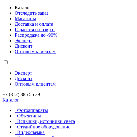
Каталог
Отследить заказ
Магазины
Доставка и оплата
Гарантия и возврат
Распродажа до -90%
Эксперт
Дисконт
Оптовым клиентам
Эксперт
Дисконт
Оптовым клиентам
+7 (812) 385 55 39
Каталог
Фотоаппараты
Объективы
Вспышки, источники света
Студийное оборудование
Видеосъемка