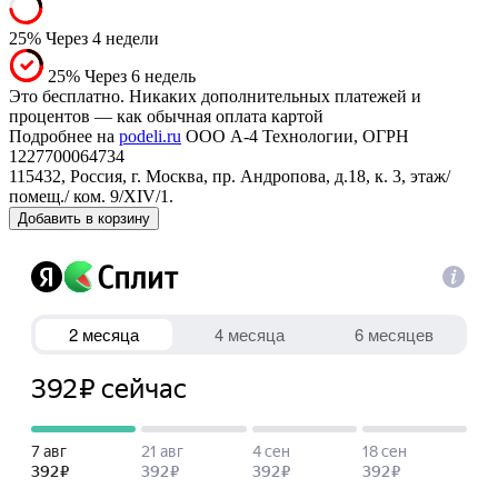
25%
Через 4 недели
25%
Через 6 недель
Это бесплатно. Никаких дополнительных платежей и
процентов — как обычная оплата картой
Подробнее на
podeli.ru
ООО А-4 Технологии, ОГРН
1227700064734
115432, Россия, г. Москва, пр. Андропова, д.18, к. 3, этаж/
помещ./ ком. 9/XIV/1.
Добавить в корзину