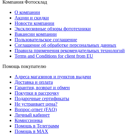
Компания Фотосклад
О компании
Акции и скидки
Новости компании
Эксклюзивные обзоры фототехники
Вакансии компании
Пользовательское соглашение
Соглашение об обработке персональных данных
Правила применения рекомендательных технологий
Terms and Conditions for client from EU
Помощь покупателю
Адреса магазинов и пунктов выдачи
Доставка и оплата
Гарантия, возврат и обмен
Покупки в рассрочку
Подарочные сертификаты
Не устраивает цена?
Вопрос-ответ (FAQ)
Личный кабинет
Комиссионка
Помощь в Телеграмм
Помощь в MAX