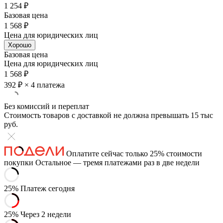
1 254 ₽
Базовая цена
1 568 ₽
Цена для юридических лиц
Хорошо
Базовая цена
Цена для юридических лиц
1 568 ₽
392 ₽
× 4 платежа
Без комиссий и переплат
Стоимость товаров с доставкой не должна превышать 15 тыс
руб.
Оплатите сейчас только 25% стоимости
покупки
Остальное — тремя платежами раз в две недели
25%
Платеж сегодня
25%
Через 2 недели