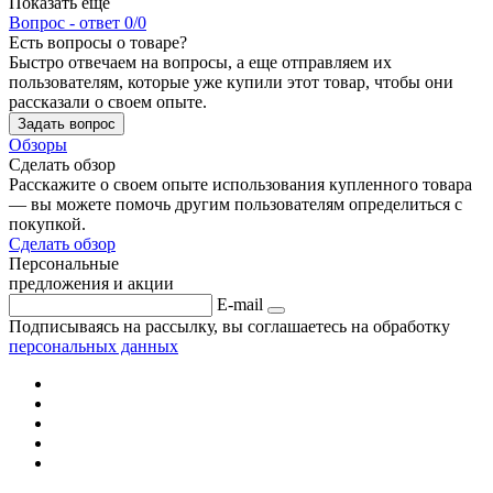
Показать ещё
Вопрос - ответ
0/0
Есть вопросы о товаре?
Быстро отвечаем на вопросы, а еще отправляем их
пользователям, которые уже купили этот товар, чтобы они
рассказали о своем опыте.
Задать вопрос
Обзоры
Сделать обзор
Расскажите о своем опыте использования купленного товара
— вы можете помочь другим пользователям определиться с
покупкой.
Сделать обзор
Персональные
предложения и акции
E-mail
Подписываясь на рассылку, вы соглашаетесь на обработку
персональных данных