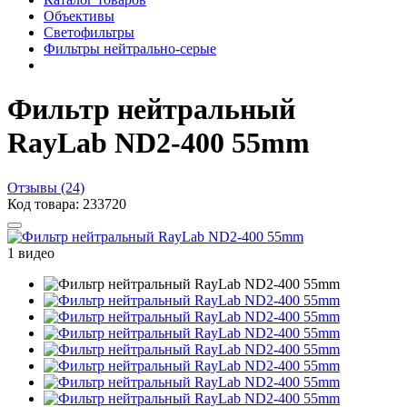
Объективы
Светофильтры
Фильтры нейтрально-серые
Фильтр нейтральный
RayLab ND2-400 55mm
Отзывы (24)
Код товара: 233720
1 видео