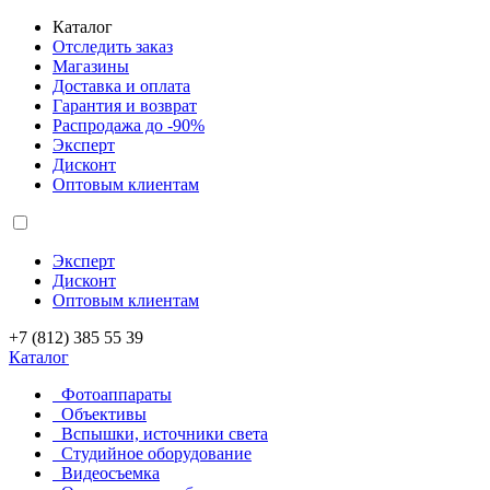
Каталог
Отследить заказ
Магазины
Доставка и оплата
Гарантия и возврат
Распродажа до -90%
Эксперт
Дисконт
Оптовым клиентам
Эксперт
Дисконт
Оптовым клиентам
+7 (812) 385 55 39
Каталог
Фотоаппараты
Объективы
Вспышки, источники света
Студийное оборудование
Видеосъемка