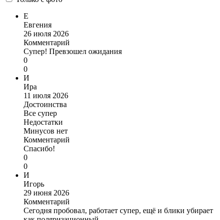
Е
Евгения
26 июля 2026
Комментарий
Супер! Превзошел ожидания
0
0
И
Ира
11 июля 2026
Достоинства
Все супер
Недостатки
Минусов нет
Комментарий
Спасибо!
0
0
И
Игорь
29 июня 2026
Комментарий
Сегодня пробовал, работает супер, ещё и блики убирает
как поляризационный.