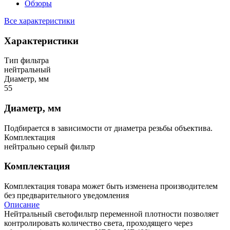
Обзоры
Все характеристики
Характеристики
Тип фильтра
нейтральный
Диаметр, мм
55
Диаметр, мм
Подбирается в зависимости от диаметра резьбы объектива.
Комплектация
нейтрально серый фильтр
Комплектация
Комплектация товара может быть изменена производителем
без предварительного уведомления
Описание
Нейтральный светофильтр переменной плотности позволяет
контролировать количество света, проходящего через