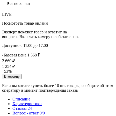
LIVE
Посмотреть товар онлайн
Эксперт покажет товар и ответит на
вопросы. Включать камеру не обязательно.
Доступно с 11:00 до 17:00
•
Базовая цена 1 568 ₽
2 660 ₽
1 254 ₽
–53%
В корзину
Если вы хотите купить более 10 шт. товары, сообщите об этом
оператору в момент подтверждения заказа
Описание
Характеристики
Отзывы
24
Вопрос - ответ
0/0