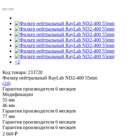
+2
Код товара: 233720
Фильтр нейтральный RayLab ND2-400 55mm
(24)
Гарантия производителя 6 месяцев
Модификации
55 мм
46 мм
Гарантия производителя 6 месяцев
77 мм
Гарантия производителя 6 месяцев
Гарантия производителя 6 месяцев
2 660 ₽