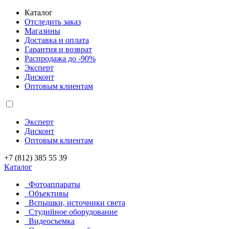
Каталог
Отследить заказ
Магазины
Доставка и оплата
Гарантия и возврат
Распродажа до -90%
Эксперт
Дисконт
Оптовым клиентам
Эксперт
Дисконт
Оптовым клиентам
+7 (812) 385 55 39
Каталог
Фотоаппараты
Объективы
Вспышки, источники света
Студийное оборудование
Видеосъемка