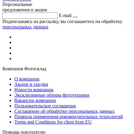
Персональные
предложения и акции
E-mail
Подписываясь на рассылку, вы соглашаетесь на обработку
персональных данных
Компания Фотосклад
О компании
Акции и скидки
Новости компании
Эксклюзивные обзоры фототехники
Вакансии компании
Пользовательское соглашение
Соглашение об обработке персональных данных
Правила применения рекомендательных технологий
Terms and Conditions for client from EU
Помощь покупателю