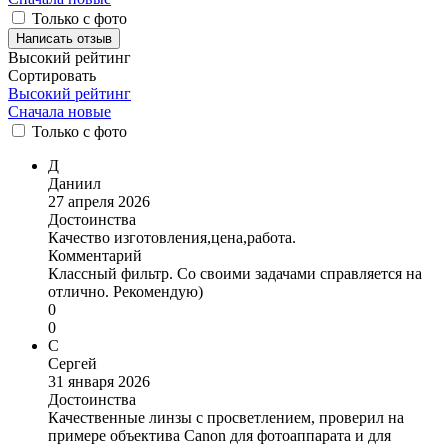
Только с фото
Написать отзыв
Высокий рейтинг
Сортировать
Высокий рейтинг
Сначала новые
Только
с фото
Д
Даниил
27 апреля 2026
Достоинства
Качество изготовления,цена,работа.
Комментарий
Классный фильтр. Со своими задачами справляется на
отлично. Рекомендую)
0
0
С
Сергей
31 января 2026
Достоинства
Качественные линзы с просветлением, проверил на
примере объектива Canon для фотоаппарата и для