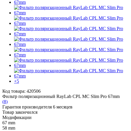
+5
Код товара: 420506
Фильтр поляризационный RayLab CPL MC Slim Pro 67mm
(8)
Гарантия производителя 6 месяцев
Товар закончился
Модификации
67 mm
58 mm