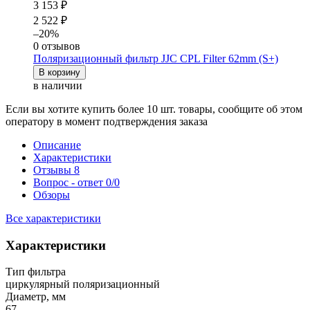
3 153 ₽
2 522 ₽
–20%
0 отзывов
Поляризационный фильтр JJC CPL Filter 62mm (S+)
В корзину
в наличии
Если вы хотите купить более 10 шт. товары, сообщите об этом
оператору в момент подтверждения заказа
Описание
Характеристики
Отзывы
8
Вопрос - ответ
0/0
Обзоры
Все характеристики
Характеристики
Тип фильтра
циркулярный поляризационный
Диаметр, мм
67