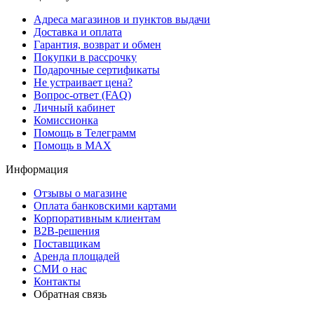
Адреса магазинов и пунктов выдачи
Доставка и оплата
Гарантия, возврат и обмен
Покупки в рассрочку
Подарочные сертификаты
Не устраивает цена?
Вопрос-ответ (FAQ)
Личный кабинет
Комиссионка
Помощь в Телеграмм
Помощь в MAX
Информация
Отзывы о магазине
Оплата банковскими картами
Корпоративным клиентам
B2B-решения
Поставщикам
Аренда площадей
СМИ о нас
Контакты
Обратная связь