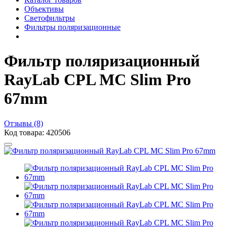
Объективы
Светофильтры
Фильтры поляризационные
Фильтр поляризационный
RayLab CPL MC Slim Pro
67mm
Отзывы (8)
Код товара: 420506