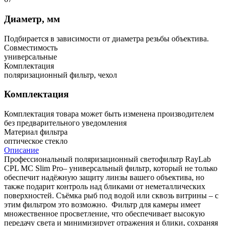
Диаметр, мм
Подбирается в зависимости от диаметра резьбы объектива.
Совместимость
универсальные
Комплектация
поляризационный фильтр, чехол
Комплектация
Комплектация товара может быть изменена производителем
без предварительного уведомления
Материал фильтра
оптическое стекло
Описание
Профессиональный поляризационный светофильтр RayLab
CPL MC Slim Pro– универсальный фильтр, который не только
обеспечит надёжную защиту линзы вашего объектива, но
также подарит контроль над бликами от неметаллических
поверхностей. Съёмка рыб под водой или сквозь витрины – с
этим фильтром это возможно. Фильтр для камеры имеет
множественное просветление, что обеспечивает высокую
передачу света и минимизирует отражения и блики, сохраняя