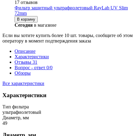
17 отзывов
Фильтр защитный ультрафиолетовый RayLab UV Slim
72mm
В корзину
Сегодня
в магазине
Если вы хотите купить более 10 шт. товары, сообщите об этом
оператору в момент подтверждения заказа
Описание
Характеристики
Отзывы
31
Вопрос - ответ
0/0
Обзоры
Все характеристики
Характеристики
Тип фильтра
ультрафиолетовый
Диаметр, мм
49
Диаметр, мм