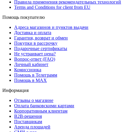
Правила применения рекомендательных технологий
Terms and Conditions for client from EU
Помощь покупателю
Адреса магазинов и пунктов выдачи
Доставка и оплата
Гарантия, возврат и обмен
Покупки в рассрочку
Подарочные сертификаты
Не устраивает цена?
Вопрос-ответ (FAQ)
Личный кабинет
Комиссионка
Помощь в Телеграмм
Помощь в MAX
Информация
Отзывы о магазине
Оплата банковскими картами
Корпоративным клиентам
B2B-решения
Поставщикам
Аренда площадей