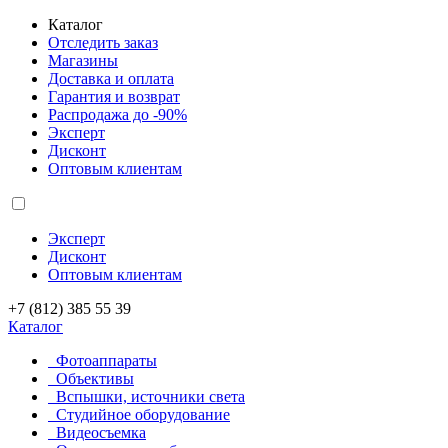
Каталог
Отследить заказ
Магазины
Доставка и оплата
Гарантия и возврат
Распродажа до -90%
Эксперт
Дисконт
Оптовым клиентам
Эксперт
Дисконт
Оптовым клиентам
+7 (812) 385 55 39
Каталог
Фотоаппараты
Объективы
Вспышки, источники света
Студийное оборудование
Видеосъемка