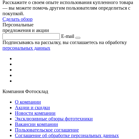
Расскажите о своем опыте использования купленного товара
— вы можете помочь другим пользователям определиться с
покупкой.
Сделать обзор
Персональные
предложения и акции
E-mail
Подписываясь на рассылку, вы соглашаетесь на обработку
персональных данных
Компания Фотосклад
О компании
Акции и скидки
Новости компании
Эксклюзивные обзоры фототехники
Вакансии компании
Пользовательское соглашение
Соглашение об обработке персональных данных