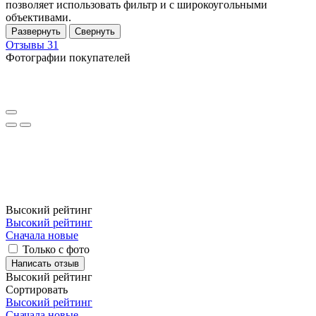
позволяет использовать фильтр и с широкоугольными
объективами.
Развернуть
Свернуть
Отзывы
31
Фотографии покупателей
Высокий рейтинг
Высокий рейтинг
Сначала новые
Только с фото
Написать отзыв
Высокий рейтинг
Сортировать
Высокий рейтинг
Сначала новые