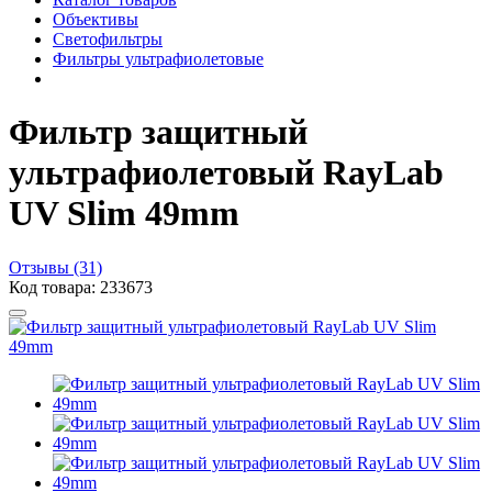
Объективы
Светофильтры
Фильтры ультрафиолетовые
Фильтр защитный
ультрафиолетовый RayLab
UV Slim 49mm
Отзывы (31)
Код товара: 233673