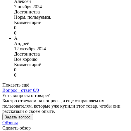
Алексей
7 ноября 2024
Достоинства
Норм, пользуемся.
Комментарий
0
0
А
Андрей
12 октября 2024
Достоинства
Все хорошо
Комментарий
0
0
Показать ещё
Вопрос - ответ
0/0
Есть вопросы о товаре?
Быстро отвечаем на вопросы, а еще отправляем их
пользователям, которые уже купили этот товар, чтобы они
рассказали о своем опыте.
Задать вопрос
Обзоры
Сделать обзор