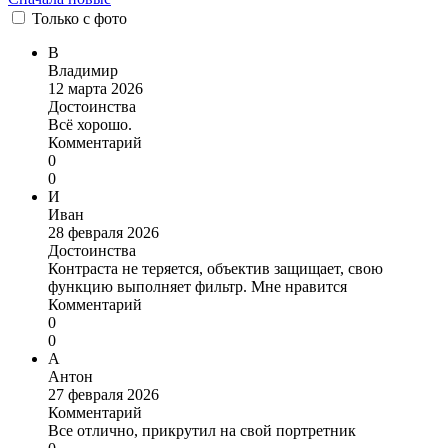
Только
с фото
В
Владимир
12 марта 2026
Достоинства
Всё хорошо.
Комментарий
0
0
И
Иван
28 февраля 2026
Достоинства
Контраста не теряется, объектив защищает, свою
функцию выполняет фильтр. Мне нравится
Комментарий
0
0
А
Антон
27 февраля 2026
Комментарий
Все отлично, прикрутил на свой портретник