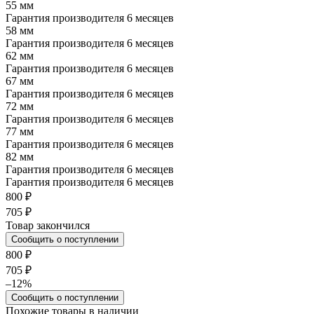
55 мм
Гарантия производителя 6 месяцев
58 мм
Гарантия производителя 6 месяцев
62 мм
Гарантия производителя 6 месяцев
67 мм
Гарантия производителя 6 месяцев
72 мм
Гарантия производителя 6 месяцев
77 мм
Гарантия производителя 6 месяцев
82 мм
Гарантия производителя 6 месяцев
Гарантия производителя 6 месяцев
800 ₽
705 ₽
Товар закончился
Сообщить о поступлении
800 ₽
705 ₽
–12%
Сообщить о поступлении
Похожие товары в наличии