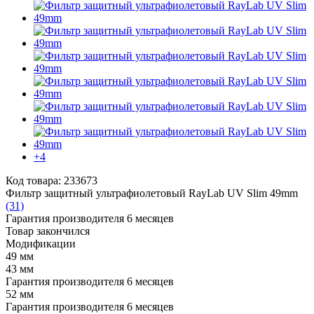
+4
Код товара: 233673
Фильтр защитный ультрафиолетовый RayLab UV Slim 49mm
(31)
Гарантия производителя 6 месяцев
Товар закончился
Модификации
49 мм
43 мм
Гарантия производителя 6 месяцев
52 мм
Гарантия производителя 6 месяцев