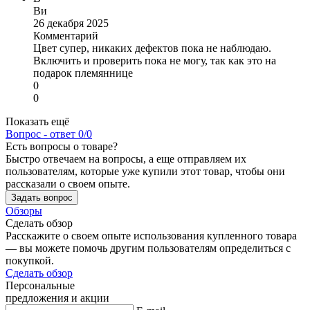
Ви
26 декабря 2025
Комментарий
Цвет супер, никаких дефектов пока не наблюдаю.
Включить и проверить пока не могу, так как это на
подарок племяннице
0
0
Показать ещё
Вопрос - ответ
0/0
Есть вопросы о товаре?
Быстро отвечаем на вопросы, а еще отправляем их
пользователям, которые уже купили этот товар, чтобы они
рассказали о своем опыте.
Задать вопрос
Обзоры
Сделать обзор
Расскажите о своем опыте использования купленного товара
— вы можете помочь другим пользователям определиться с
покупкой.
Сделать обзор
Персональные
предложения и акции