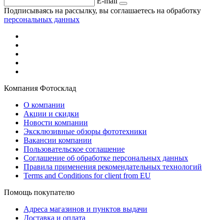
E-mail
Подписываясь на рассылку, вы соглашаетесь на обработку
персональных данных
Компания Фотосклад
О компании
Акции и скидки
Новости компании
Эксклюзивные обзоры фототехники
Вакансии компании
Пользовательское соглашение
Соглашение об обработке персональных данных
Правила применения рекомендательных технологий
Terms and Conditions for client from EU
Помощь покупателю
Адреса магазинов и пунктов выдачи
Доставка и оплата