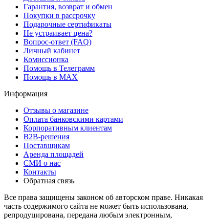
Гарантия, возврат и обмен
Покупки в рассрочку
Подарочные сертификаты
Не устраивает цена?
Вопрос-ответ (FAQ)
Личный кабинет
Комиссионка
Помощь в Телеграмм
Помощь в MAX
Информация
Отзывы о магазине
Оплата банковскими картами
Корпоративным клиентам
B2B-решения
Поставщикам
Аренда площадей
СМИ о нас
Контакты
Обратная связь
Все права защищены законом об авторском праве. Никакая
часть содержимого сайта не может быть использована,
репродуцирована, передана любым электронным,