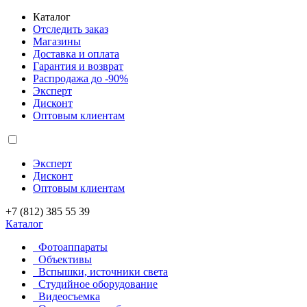
Каталог
Отследить заказ
Магазины
Доставка и оплата
Гарантия и возврат
Распродажа до -90%
Эксперт
Дисконт
Оптовым клиентам
Эксперт
Дисконт
Оптовым клиентам
+7 (812) 385 55 39
Каталог
Фотоаппараты
Объективы
Вспышки, источники света
Студийное оборудование
Видеосъемка