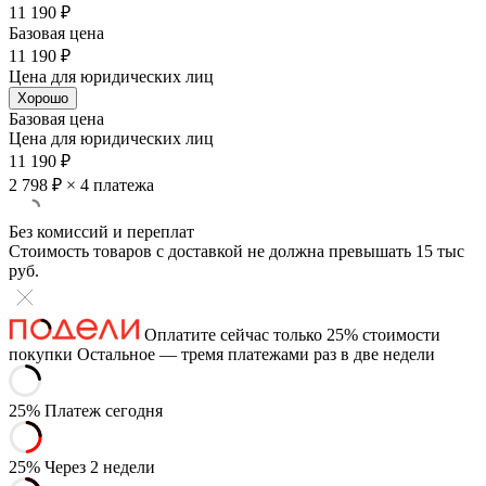
11 190 ₽
Базовая цена
11 190 ₽
Цена для юридических лиц
Хорошо
Базовая цена
Цена для юридических лиц
11 190 ₽
2 798 ₽
× 4 платежа
Без комиссий и переплат
Стоимость товаров с доставкой не должна превышать 15 тыс
руб.
Оплатите сейчас только 25% стоимости
покупки
Остальное — тремя платежами раз в две недели
25%
Платеж сегодня
25%
Через 2 недели