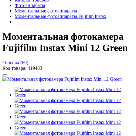
Фотоаппараты
Моментальные фотоаппараты
Моментальные фотоаппараты Fujifilm Instax
Моментальная фотокамера
Fujifilm Instax Mini 12 Green
Отзывы (69)
Код товара: 419483