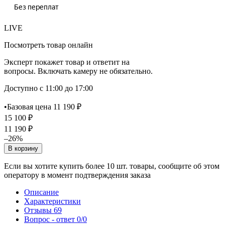
LIVE
Посмотреть товар онлайн
Эксперт покажет товар и ответит на
вопросы. Включать камеру не обязательно.
Доступно с 11:00 до 17:00
•
Базовая цена 11 190 ₽
15 100 ₽
11 190 ₽
–26%
В корзину
Если вы хотите купить более 10 шт. товары, сообщите об этом
оператору в момент подтверждения заказа
Описание
Характеристики
Отзывы
69
Вопрос - ответ
0/0