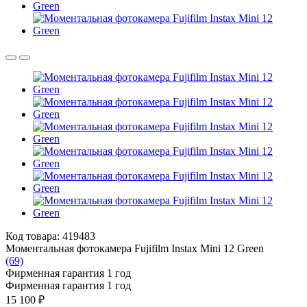
Код товара: 419483
Моментальная фотокамера Fujifilm Instax Mini 12 Green
(69)
Фирменная гарантия 1 год
Фирменная гарантия 1 год
15 100 ₽