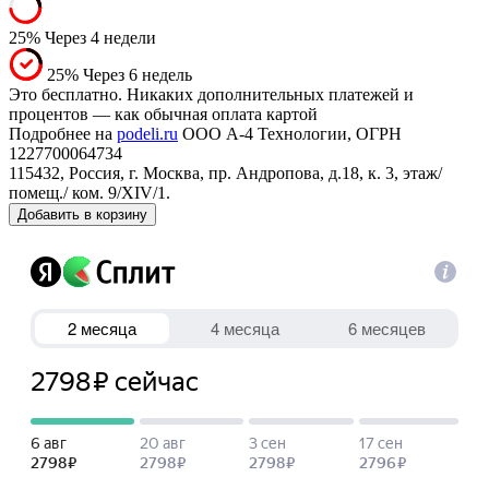
25%
Через 4 недели
25%
Через 6 недель
Это бесплатно. Никаких дополнительных платежей и
процентов — как обычная оплата картой
Подробнее на
podeli.ru
ООО А-4 Технологии, ОГРН
1227700064734
115432, Россия, г. Москва, пр. Андропова, д.18, к. 3, этаж/
помещ./ ком. 9/XIV/1.
Добавить в корзину