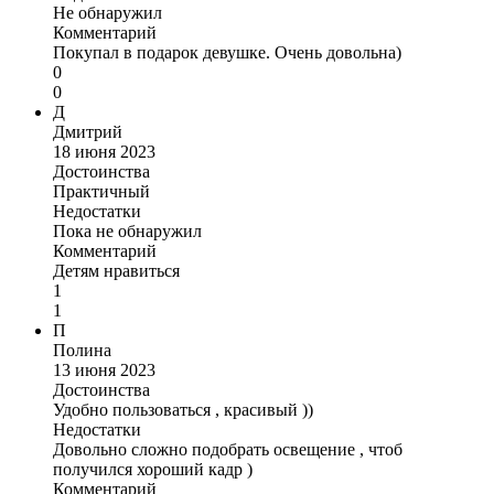
Не обнаружил
Комментарий
Покупал в подарок девушке. Очень довольна)
0
0
Д
Дмитрий
18 июня 2023
Достоинства
Практичный
Недостатки
Пока не обнаружил
Комментарий
Детям нравиться
1
1
П
Полина
13 июня 2023
Достоинства
Удобно пользоваться , красивый ))
Недостатки
Довольно сложно подобрать освещение , чтоб
получился хороший кадр )
Комментарий