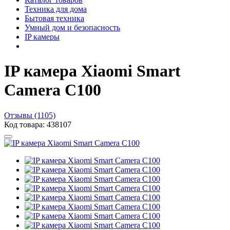
Техника для дома
Бытовая техника
Умный дом и безопасность
IP камеры
IP камера Xiaomi Smart
Camera C100
Отзывы (1105)
Код товара: 438107