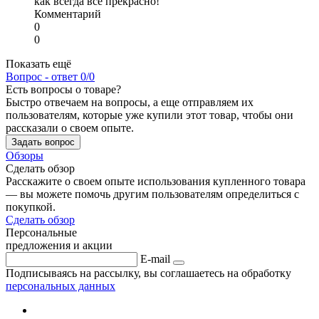
как всегда все прекрасно!
Комментарий
0
0
Показать ещё
Вопрос - ответ
0/0
Есть вопросы о товаре?
Быстро отвечаем на вопросы, а еще отправляем их
пользователям, которые уже купили этот товар, чтобы они
рассказали о своем опыте.
Задать вопрос
Обзоры
Сделать обзор
Расскажите о своем опыте использования купленного товара
— вы можете помочь другим пользователям определиться с
покупкой.
Сделать обзор
Персональные
предложения и акции
E-mail
Подписываясь на рассылку, вы соглашаетесь на обработку
персональных данных