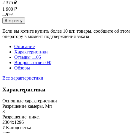
2 375 ₽
1 900 ₽
–20%
В корзину
Если вы хотите купить более 10 шт. товары, сообщите об этом
оператору в момент подтверждения заказа
Описание
Характеристики
Отзывы
1105
Вопрос - ответ
0/0
Обзоры
Все характеристики
Характеристики
Основные характеристики
Разрешение камеры, Мп
3
Разрешение, пикс.
2304x1296
ИК-подсветка
есть