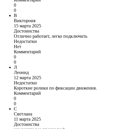
0
0
В
Виктороия
15 марта 2025
Достоинства
Отлично работает, легко подключить
Недостатки
Нет
Комментарий
0
0
Л
Леонид
12 марта 2025
Недостатки
Короткие ролики по фиксации движения.
Комментарий
0
0
С
Светлана
11 марта 2025
Достоинства