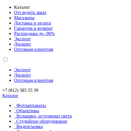
Каталог
Отследить заказ
Магазины
Доставка и оплата
Гарантия и возврат
Распродажа до -90%
Эксперт
Дисконт
Оптовым клиентам
Эксперт
Дисконт
Оптовым клиентам
+7 (812) 385 55 39
Каталог
Фотоаппараты
Объективы
Вспышки, источники света
Студийное оборудование
Видеосъемка