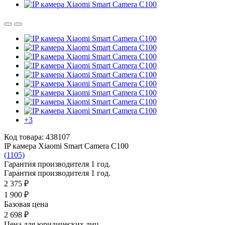
+3
Код товара: 438107
IP камера Xiaomi Smart Camera C100
(1105)
Гарантия производителя 1 год.
Гарантия производителя 1 год.
2 375 ₽
1 900 ₽
Базовая цена
2 698 ₽
Цена для юридических лиц