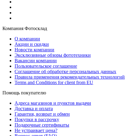
Компания Фотосклад
О компании
Акции и скидки
Новости компании
Эксклюзивные обзоры фототехники
Вакансии компании
Пользовательское соглашение
Соглашение об обработке персональных данных
Правила применения рекомендательных технологий
Terms and Conditions for client from EU
Помощь покупателю
Адреса магазинов и пунктов выдачи
Доставка и оплата
Гарантия, возврат и обмен
Покупки в рассрочку
Подарочные сертификаты
Не устраивает цена?
Вопрос-ответ (FAQ)