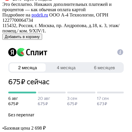
Это бесплатно. Никаких дополнительных платежей и
процентов — как обычная оплата картой
Подробнее на
podeli.ru
ООО А-4 Технологии, ОГРН
1227700064734
115432, Россия, г. Москва, пр. Андропова, д.18, к. 3, этаж/
помещ./ ком. 9/XIV/1.
Добавить в корзину
•
Базовая цена 2 698 ₽