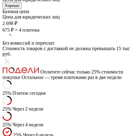
Хорошо
Базовая цена
Цена для юридических лиц
2 698 ₽
675 ₽
× 4 платежа
Без комиссий и переплат
Стоимость товаров с доставкой не должна превышать 15 тыс
руб.
Оплатите сейчас только 25% стоимости
покупки
Остальное — тремя платежами раз в две недели
25%
Платеж сегодня
25%
Через 2 недели
25%
Через 4 недели
25%
Через 6 недель