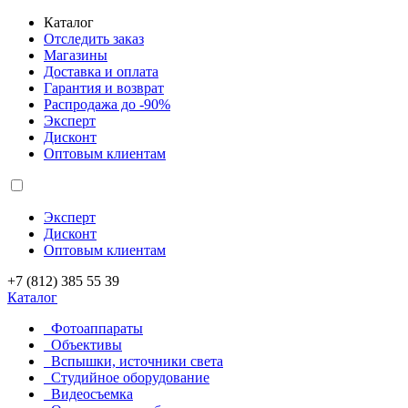
Каталог
Отследить заказ
Магазины
Доставка и оплата
Гарантия и возврат
Распродажа до -90%
Эксперт
Дисконт
Оптовым клиентам
Эксперт
Дисконт
Оптовым клиентам
+7 (812) 385 55 39
Каталог
Фотоаппараты
Объективы
Вспышки, источники света
Студийное оборудование
Видеосъемка