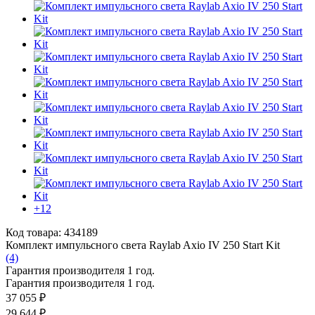
+12
Код товара: 434189
Комплект импульсного света Raylab Axio IV 250 Start Kit
(4)
Гарантия производителя 1 год.
Гарантия производителя 1 год.
37 055 ₽
29 644 ₽