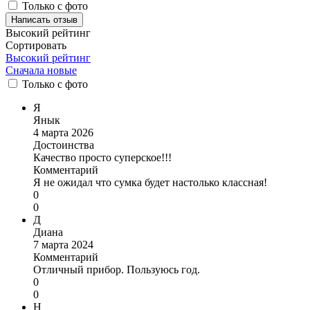
Только с фото
Написать отзыв
Высокий рейтинг
Сортировать
Высокий рейтинг
Сначала новые
Только
с фото
Я
Янык
4 марта 2026
Достоинства
Качество просто суперское!!!
Комментарий
Я не ожидал что сумка будет настолько классная!
0
0
Д
Диана
7 марта 2024
Комментарий
Отличный прибор. Пользуюсь год.
0
0
Н