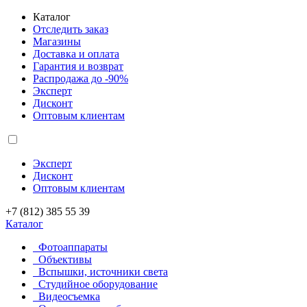
Каталог
Отследить заказ
Магазины
Доставка и оплата
Гарантия и возврат
Распродажа до -90%
Эксперт
Дисконт
Оптовым клиентам
Эксперт
Дисконт
Оптовым клиентам
+7 (812) 385 55 39
Каталог
Фотоаппараты
Объективы
Вспышки, источники света
Студийное оборудование
Видеосъемка