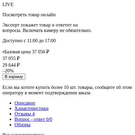
LIVE
Посмотреть товар онлайн
Эксперт покажет товар и ответит на
вопросы. Включать камеру не обязательно.
Доступно с 11:00 до 17:00
•
Базовая цена 37 056 ₽
37 055 ₽
29 644 ₽
–20%
В корзину
Если вы хотите купить более 10 шт. товары, сообщите об этом
оператору в момент подтверждения заказа
Описание
Характеристики
Отзывы
4
Вопрос - ответ
0/0
Обзоры
Все характеристики