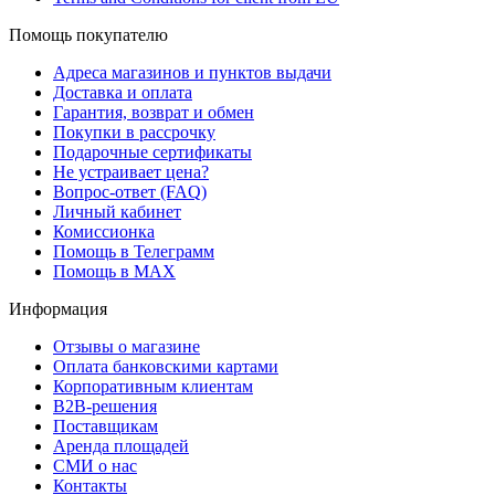
Помощь покупателю
Адреса магазинов и пунктов выдачи
Доставка и оплата
Гарантия, возврат и обмен
Покупки в рассрочку
Подарочные сертификаты
Не устраивает цена?
Вопрос-ответ (FAQ)
Личный кабинет
Комиссионка
Помощь в Телеграмм
Помощь в MAX
Информация
Отзывы о магазине
Оплата банковскими картами
Корпоративным клиентам
B2B-решения
Поставщикам
Аренда площадей
СМИ о нас
Контакты