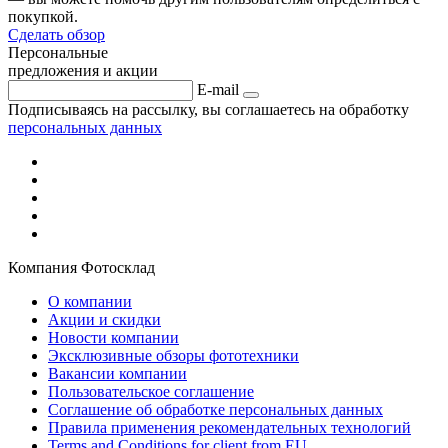
покупкой.
Сделать обзор
Персональные
предложения и акции
E-mail
Подписываясь на рассылку, вы соглашаетесь на обработку
персональных данных
Компания Фотосклад
О компании
Акции и скидки
Новости компании
Эксклюзивные обзоры фототехники
Вакансии компании
Пользовательское соглашение
Соглашение об обработке персональных данных
Правила применения рекомендательных технологий
Terms and Conditions for client from EU