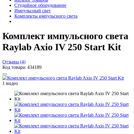
Студийное оборудование
Импульсный свет
Комплекты импульсного света
Комплект импульсного света
Raylab Axio IV 250 Start Kit
Отзывы (4)
Код товара: 434189
1 видео