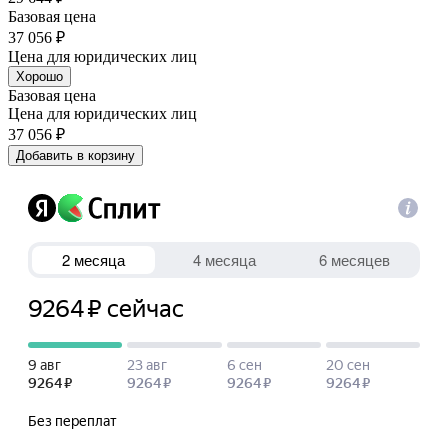
Базовая цена
37 056 ₽
Цена для юридических лиц
Хорошо
Базовая цена
Цена для юридических лиц
37 056 ₽
Добавить в корзину