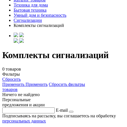
Техника для дома
Бытовая техника
Умный дом и безопасность
Сигнализации
Комплекты сигнализаций
Комплекты сигнализаций
0 товаров
Фильтры
Сбросить
Применить
Применить
Сбросить фильтры
товаров
Ничего не найдено
Персональные
предложения и акции
E-mail
Подписываясь на рассылку, вы соглашаетесь на обработку
персональных данных