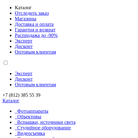
Каталог
Отследить заказ
Магазины
Доставка и оплата
Гарантия и возврат
Распродажа до -90%
Эксперт
Дисконт
Оптовым клиентам
Эксперт
Дисконт
Оптовым клиентам
+7 (812) 385 55 39
Каталог
Фотоаппараты
Объективы
Вспышки, источники света
Студийное оборудование
Видеосъемка