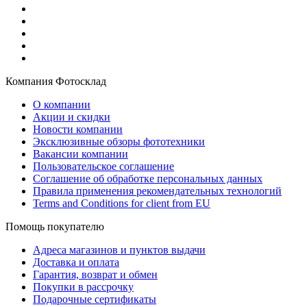
Компания Фотосклад
О компании
Акции и скидки
Новости компании
Эксклюзивные обзоры фототехники
Вакансии компании
Пользовательское соглашение
Соглашение об обработке персональных данных
Правила применения рекомендательных технологий
Terms and Conditions for client from EU
Помощь покупателю
Адреса магазинов и пунктов выдачи
Доставка и оплата
Гарантия, возврат и обмен
Покупки в рассрочку
Подарочные сертификаты