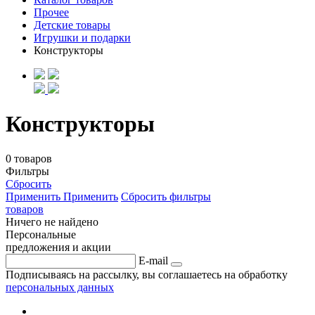
Прочее
Детские товары
Игрушки и подарки
Конструкторы
Конструкторы
0 товаров
Фильтры
Сбросить
Применить
Применить
Сбросить фильтры
товаров
Ничего не найдено
Персональные
предложения и акции
E-mail
Подписываясь на рассылку, вы соглашаетесь на обработку
персональных данных