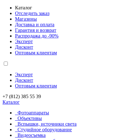
Каталог
Отследить заказ
Магазины
Доставка и оплата
Гарантия и возврат
Распродажа до -90%
Эксперт
Дисконт
Оптовым клиентам
Эксперт
Дисконт
Оптовым клиентам
+7 (812) 385 55 39
Каталог
Фотоаппараты
Объективы
Вспышки, источники света
Студийное оборудование
Видеосъемка