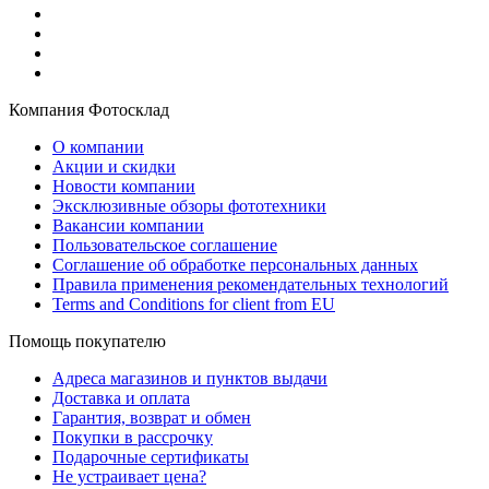
Компания Фотосклад
О компании
Акции и скидки
Новости компании
Эксклюзивные обзоры фототехники
Вакансии компании
Пользовательское соглашение
Соглашение об обработке персональных данных
Правила применения рекомендательных технологий
Terms and Conditions for client from EU
Помощь покупателю
Адреса магазинов и пунктов выдачи
Доставка и оплата
Гарантия, возврат и обмен
Покупки в рассрочку
Подарочные сертификаты
Не устраивает цена?