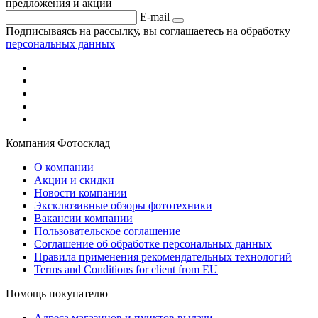
предложения и акции
E-mail
Подписываясь на рассылку, вы соглашаетесь на обработку
персональных данных
Компания Фотосклад
О компании
Акции и скидки
Новости компании
Эксклюзивные обзоры фототехники
Вакансии компании
Пользовательское соглашение
Соглашение об обработке персональных данных
Правила применения рекомендательных технологий
Terms and Conditions for client from EU
Помощь покупателю
Адреса магазинов и пунктов выдачи