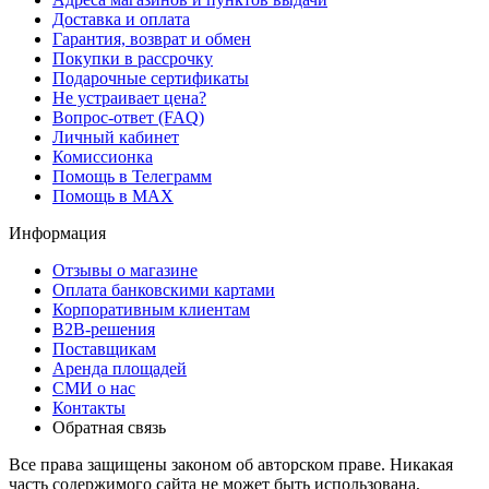
Доставка и оплата
Гарантия, возврат и обмен
Покупки в рассрочку
Подарочные сертификаты
Не устраивает цена?
Вопрос-ответ (FAQ)
Личный кабинет
Комиссионка
Помощь в Телеграмм
Помощь в MAX
Информация
Отзывы о магазине
Оплата банковскими картами
Корпоративным клиентам
B2B-решения
Поставщикам
Аренда площадей
СМИ о нас
Контакты
Обратная связь
Все права защищены законом об авторском праве. Никакая
часть содержимого сайта не может быть использована,