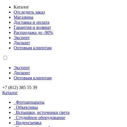
Каталог
Отследить заказ
Магазины
Доставка и оплата
Гарантия и возврат
Распродажа до -90%
Эксперт
Дисконт
Оптовым клиентам
Эксперт
Дисконт
Оптовым клиентам
+7 (812) 385 55 39
Каталог
Фотоаппараты
Объективы
Вспышки, источники света
Студийное оборудование
Видеосъемка