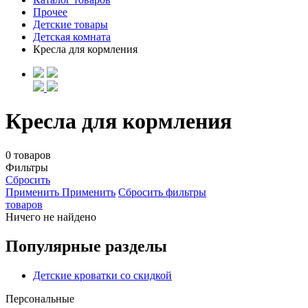
Прочее
Детские товары
Детская комната
Кресла для кормления
Кресла для кормления
0 товаров
Фильтры
Сбросить
Применить
Применить
Сбросить фильтры
товаров
Ничего не найдено
Популярные разделы
Детские кроватки со скидкой
Персональные