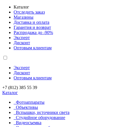
Каталог
Отследить заказ
Магазины
Доставка и оплата
Гарантия и возврат
Распродажа до -90%
Эксперт
Дисконт
Оптовым клиентам
Эксперт
Дисконт
Оптовым клиентам
+7 (812) 385 55 39
Каталог
Фотоаппараты
Объективы
Вспышки, источники света
Студийное оборудование
Видеосъемка