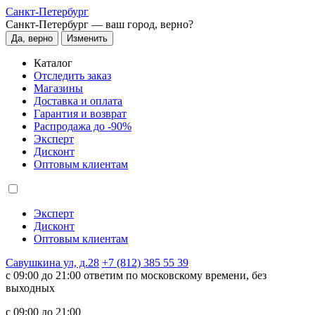
Санкт-Петербург
Санкт-Петербург —
ваш город, верно?
Да, верно
Изменить
Каталог
Отследить заказ
Магазины
Доставка и оплата
Гарантия и возврат
Распродажа до -90%
Эксперт
Дисконт
Оптовым клиентам
Эксперт
Дисконт
Оптовым клиентам
Савушкина ул, д.28
+7 (812) 385 55 39
c 09:00 до 21:00 ответим по московскому времени, без
выходных
c 09:00 до 21:00