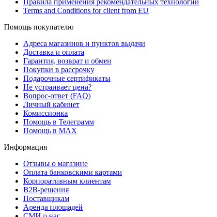
Правила применения рекомендательных технологий
Terms and Conditions for client from EU
Помощь покупателю
Адреса магазинов и пунктов выдачи
Доставка и оплата
Гарантия, возврат и обмен
Покупки в рассрочку
Подарочные сертификаты
Не устраивает цена?
Вопрос-ответ (FAQ)
Личный кабинет
Комиссионка
Помощь в Телеграмм
Помощь в MAX
Информация
Отзывы о магазине
Оплата банковскими картами
Корпоративным клиентам
B2B-решения
Поставщикам
Аренда площадей
СМИ о нас