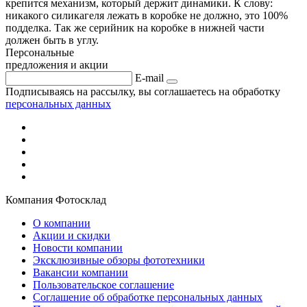
крепится механизм, который держит динамики. К слову:
никакого силикагеля лежать в коробке не должно, это 100%
подделка. Так же серийник на коробке в нижней части
должен быть в углу.
Персональные
предложения и акции
E-mail
Подписываясь на рассылку, вы соглашаетесь на обработку
персональных данных
Компания Фотосклад
О компании
Акции и скидки
Новости компании
Эксклюзивные обзоры фототехники
Вакансии компании
Пользовательское соглашение
Соглашение об обработке персональных данных