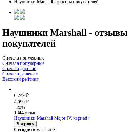
Наушники Marshall - отзывы покупателей
Наушники Marshall - отзывы
покупателей
Сначала популярные
Сначала популярные
Сначала дорогие
Сначала дешевые
Высокий рейтинг
6 249 ₽
4 999 ₽
–20%
1344 отзыва
Наушники Marshall Major IV, черный
В корзину
Сегодня
в магазине