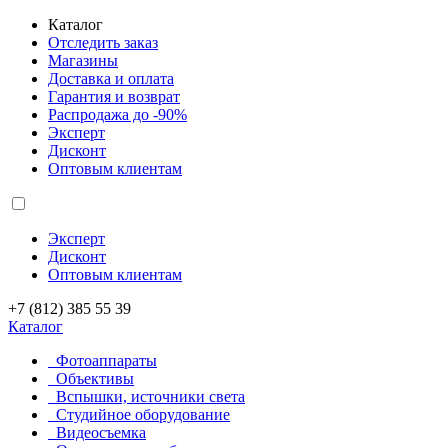
Каталог
Отследить заказ
Магазины
Доставка и оплата
Гарантия и возврат
Распродажа до -90%
Эксперт
Дисконт
Оптовым клиентам
Эксперт
Дисконт
Оптовым клиентам
+7 (812) 385 55 39
Каталог
Фотоаппараты
Объективы
Вспышки, источники света
Студийное оборудование
Видеосъемка